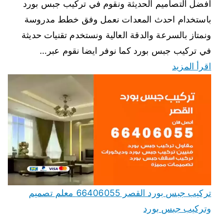
افضل التصاميم الحديثة ونقوم في تركيب جبس بورد
باستخدام احدث المعدات نعمل وفق خطط مدروسة
ونمتاز بالسرعة والدقة العالية ونستخدم تقنيات حديثة
في تركيب جبس بورد كما نوفر ايضا نقوم عبر…
اقرأ المزيد
تركيب جبس بورد القصر 66406055 معلم تصميم
وتركيب جبس بورد