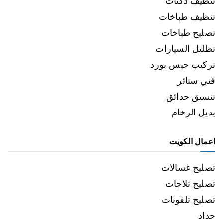
تنظيف دكتات
تنظيف طباخات
تصليح طباخات
تظليل السيارات
تركيب جبس بورد
فني ستائر
تنسيق حدائق
بديل الرخام
اعمال الكويت
تصليح غسالات
تصليح ثلاجات
تصليح تلفونات
حداد