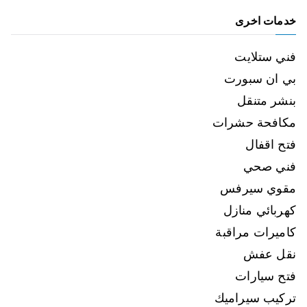
خدمات اخرى
فني ستلايت
بي ان سبورت
بنشر متنقل
مكافحة حشرات
فتح اقفال
فني صحي
مقوي سيرفس
كهربائي منازل
كاميرات مراقبة
نقل عفش
فتح سيارات
تركيب سيراميك