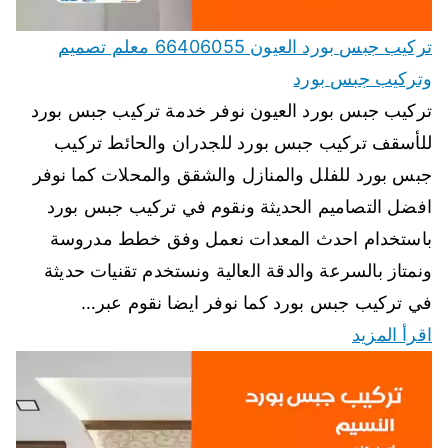
تركيب جبس بورد العيون 66406055 معلم تصميم
وتركيب جبس بورد
تركيب جبس بورد العيون نوفر خدمة تركيب جبس بورد
للأسقف تركيب جبس بورد للجدران والحائط تركيب
جبس بورد للفلل والمنازل والشقق والمحلات كما نوفر
افضل التصاميم الحديثة ونقوم في تركيب جبس بورد
باستخدام احدث المعدات نعمل وفق خطط مدروسة
ونمتاز بالسرعة والدقة العالية ونستخدم تقنيات حديثة
في تركيب جبس بورد كما نوفر ايضا نقوم عبر…
اقرأ المزيد