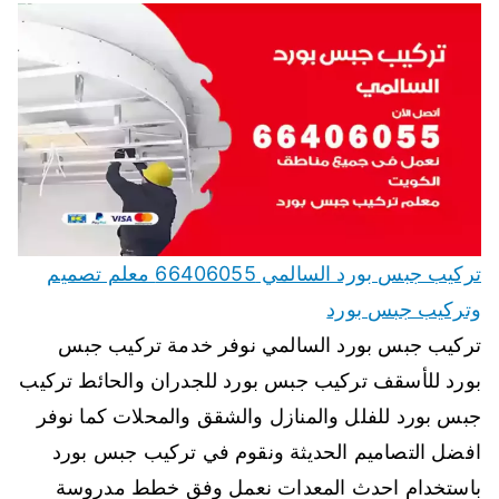
تركيب جبس بورد السالمي 66406055 معلم تصميم
وتركيب جبس بورد
تركيب جبس بورد السالمي نوفر خدمة تركيب جبس
بورد للأسقف تركيب جبس بورد للجدران والحائط تركيب
جبس بورد للفلل والمنازل والشقق والمحلات كما نوفر
افضل التصاميم الحديثة ونقوم في تركيب جبس بورد
باستخدام احدث المعدات نعمل وفق خطط مدروسة