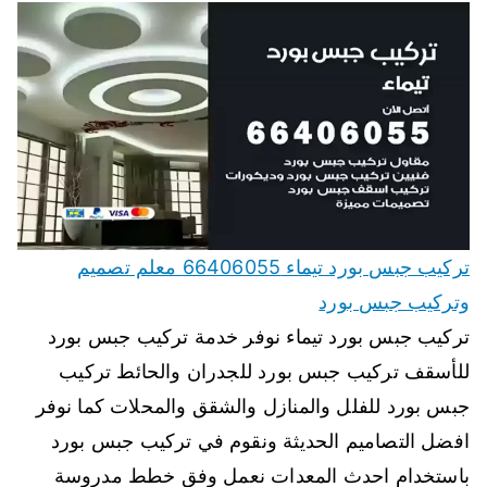
تركيب جبس بورد تيماء 66406055 معلم تصميم
وتركيب جبس بورد
تركيب جبس بورد تيماء نوفر خدمة تركيب جبس بورد
للأسقف تركيب جبس بورد للجدران والحائط تركيب
جبس بورد للفلل والمنازل والشقق والمحلات كما نوفر
افضل التصاميم الحديثة ونقوم في تركيب جبس بورد
باستخدام احدث المعدات نعمل وفق خطط مدروسة