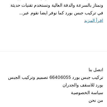
ونمتاز بالسرعة والدقة العالية ونستخدم تقنيات حديثة
في تركيب جبس بورد كما نوفر ايضا نقوم عبر…
اقرأ المزيد
اتصل بنا
تركيب جبس بورد 66406055 تصميم وتركيب الجبس
بورد للاسقف والجدران
سياسة الخصوصية
من نحن