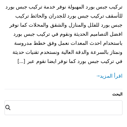
تركيب جبس بورد المهبولة نوفر خدمة تركيب جبس بورد
للأسقف تركيب جبس بورد للجدران والحائط تركيب
جبس بورد للفلل والمنازل والشقق والمحلات كما نوفر
افضل التصاميم الحديثة ونقوم في تركيب جبس بورد
باستخدام احدث المعدات نعمل وفق خطط مدروسة
ونمتاز بالسرعة والدقة العالية ونستخدم تقنيات حديثة
في تركيب جبس بورد كما نوفر ايضا نقوم عبر […]
اقرأ المزيد
البحث
البح
ث