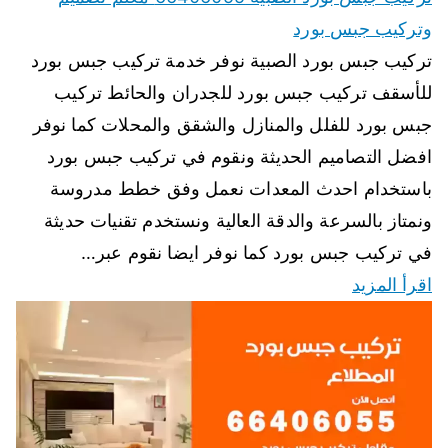
وتركيب جبس بورد
تركيب جبس بورد الصبية نوفر خدمة تركيب جبس بورد
للأسقف تركيب جبس بورد للجدران والحائط تركيب
جبس بورد للفلل والمنازل والشقق والمحلات كما نوفر
افضل التصاميم الحديثة ونقوم في تركيب جبس بورد
باستخدام احدث المعدات نعمل وفق خطط مدروسة
ونمتاز بالسرعة والدقة العالية ونستخدم تقنيات حديثة
في تركيب جبس بورد كما نوفر ايضا نقوم عبر…
اقرأ المزيد