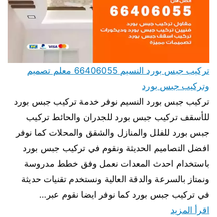
تركيب جبس بورد النسيم 66406055 معلم تصميم
وتركيب جبس بورد
تركيب جبس بورد النسيم نوفر خدمة تركيب جبس بورد
للأسقف تركيب جبس بورد للجدران والحائط تركيب
جبس بورد للفلل والمنازل والشقق والمحلات كما نوفر
افضل التصاميم الحديثة ونقوم في تركيب جبس بورد
باستخدام احدث المعدات نعمل وفق خطط مدروسة
ونمتاز بالسرعة والدقة العالية ونستخدم تقنيات حديثة
في تركيب جبس بورد كما نوفر ايضا نقوم عبر…
اقرأ المزيد