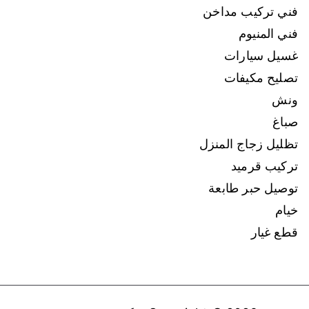
فني تركيب مداخن
فني المنيوم
غسيل سيارات
تصليح مكيفات
ونش
صباغ
تظليل زجاج المنزل
تركيب قرميد
توصيل حبر طابعة
خيام
قطع غيار