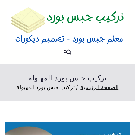
تركيب جبس
فني تركيب جبس بورد و تصميم
ديكورات بالكويت
بورد
تركيب جبس بورد المهبولة
الصفحة الرئيسية
تركيب جبس بورد المهبولة