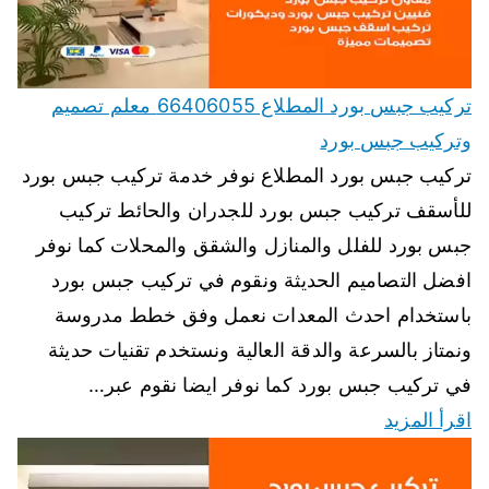
تركيب جبس بورد المطلاع 66406055 معلم تصميم
وتركيب جبس بورد
تركيب جبس بورد المطلاع نوفر خدمة تركيب جبس بورد
للأسقف تركيب جبس بورد للجدران والحائط تركيب
جبس بورد للفلل والمنازل والشقق والمحلات كما نوفر
افضل التصاميم الحديثة ونقوم في تركيب جبس بورد
باستخدام احدث المعدات نعمل وفق خطط مدروسة
ونمتاز بالسرعة والدقة العالية ونستخدم تقنيات حديثة
في تركيب جبس بورد كما نوفر ايضا نقوم عبر…
اقرأ المزيد