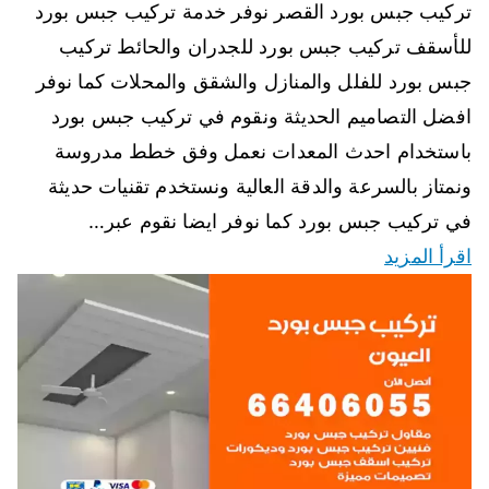
تركيب جبس بورد القصر نوفر خدمة تركيب جبس بورد
للأسقف تركيب جبس بورد للجدران والحائط تركيب
جبس بورد للفلل والمنازل والشقق والمحلات كما نوفر
افضل التصاميم الحديثة ونقوم في تركيب جبس بورد
باستخدام احدث المعدات نعمل وفق خطط مدروسة
ونمتاز بالسرعة والدقة العالية ونستخدم تقنيات حديثة
في تركيب جبس بورد كما نوفر ايضا نقوم عبر…
اقرأ المزيد