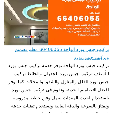
تركيب جبس بورد الواحة 66406055 معلم تصميم
وتركيب جبس بورد
تركيب جبس بورد الواحة نوفر خدمة تركيب جبس بورد
للأسقف تركيب جبس بورد للجدران والحائط تركيب
جبس بورد للفلل والمنازل والشقق والمحلات كما نوفر
افضل التصاميم الحديثة ونقوم في تركيب جبس بورد
باستخدام احدث المعدات نعمل وفق خطط مدروسة
ونمتاز بالسرعة والدقة العالية ونستخدم تقنيات حديثة