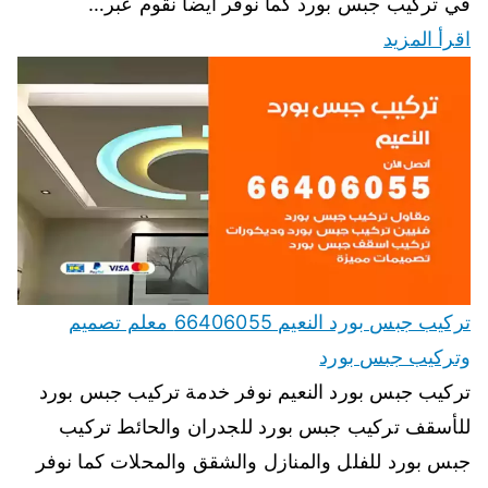
في تركيب جبس بورد كما نوفر ايضا نقوم عبر…
اقرأ المزيد
تركيب جبس بورد النعيم 66406055 معلم تصميم
وتركيب جبس بورد
تركيب جبس بورد النعيم نوفر خدمة تركيب جبس بورد
للأسقف تركيب جبس بورد للجدران والحائط تركيب
جبس بورد للفلل والمنازل والشقق والمحلات كما نوفر