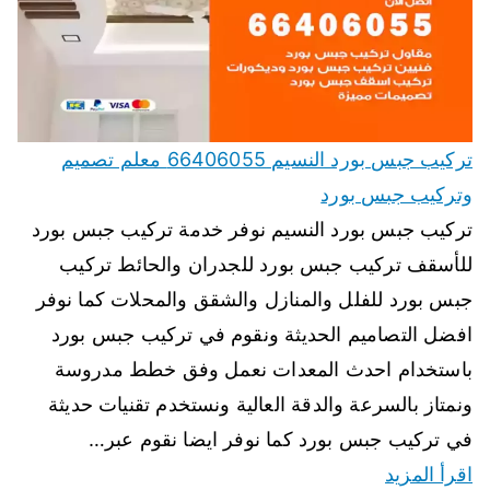
تركيب جبس بورد النسيم 66406055 معلم تصميم
وتركيب جبس بورد
تركيب جبس بورد النسيم نوفر خدمة تركيب جبس بورد
للأسقف تركيب جبس بورد للجدران والحائط تركيب
جبس بورد للفلل والمنازل والشقق والمحلات كما نوفر
افضل التصاميم الحديثة ونقوم في تركيب جبس بورد
باستخدام احدث المعدات نعمل وفق خطط مدروسة
ونمتاز بالسرعة والدقة العالية ونستخدم تقنيات حديثة
في تركيب جبس بورد كما نوفر ايضا نقوم عبر…
اقرأ المزيد