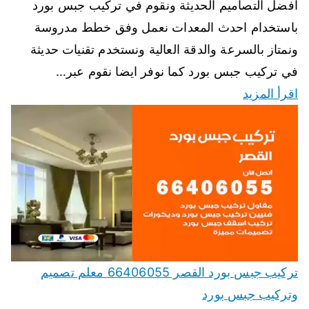
افضل التصاميم الحديثة ونقوم في تركيب جبس بورد
باستخدام احدث المعدات نعمل وفق خطط مدروسة
ونمتاز بالسرعة والدقة العالية ونستخدم تقنيات حديثة
في تركيب جبس بورد كما نوفر ايضا نقوم عبر…
اقرأ المزيد
تركيب جبس بورد القصر 66406055 معلم تصميم
وتركيب جبس بورد