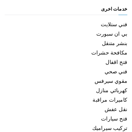
خدمات اخرى
فني ستلايت
بي ان سبورت
بنشر متنقل
مكافحة حشرات
فتح اقفال
فني صحي
مقوي سيرفس
كهربائي منازل
كاميرات مراقبة
نقل عفش
فتح سيارات
تركيب سيراميك