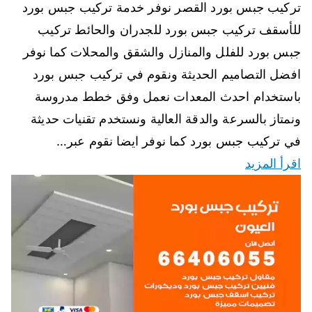
تركيب جبس بورد القصر نوفر خدمة تركيب جبس بورد
للأسقف تركيب جبس بورد للجدران والحائط تركيب
جبس بورد للفلل والمنازل والشقق والمحلات كما نوفر
افضل التصاميم الحديثة ونقوم في تركيب جبس بورد
باستخدام احدث المعدات نعمل وفق خطط مدروسة
ونمتاز بالسرعة والدقة العالية ونستخدم تقنيات حديثة
في تركيب جبس بورد كما نوفر ايضا نقوم عبر…
اقرأ المزيد