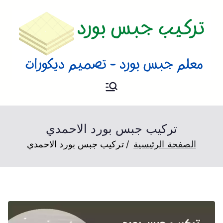
تركيب جبس
فني تركيب جبس بورد و تصميم
ديكورات بالكويت
بورد
تركيب جبس بورد الاحمدي
الصفحة الرئيسية
تركيب جبس بورد الاحمدي