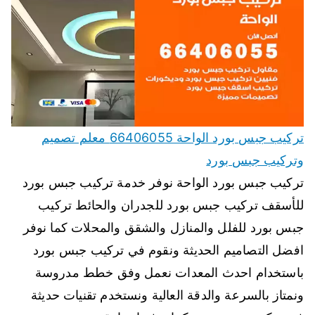
تركيب جبس بورد الواحة 66406055 معلم تصميم
وتركيب جبس بورد
تركيب جبس بورد الواحة نوفر خدمة تركيب جبس بورد
للأسقف تركيب جبس بورد للجدران والحائط تركيب
جبس بورد للفلل والمنازل والشقق والمحلات كما نوفر
افضل التصاميم الحديثة ونقوم في تركيب جبس بورد
باستخدام احدث المعدات نعمل وفق خطط مدروسة
ونمتاز بالسرعة والدقة العالية ونستخدم تقنيات حديثة