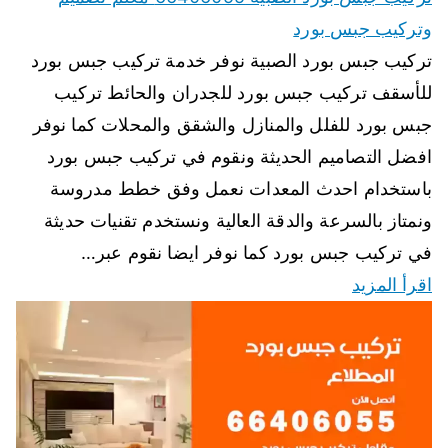
وتركيب جبس بورد
تركيب جبس بورد الصبية نوفر خدمة تركيب جبس بورد
للأسقف تركيب جبس بورد للجدران والحائط تركيب
جبس بورد للفلل والمنازل والشقق والمحلات كما نوفر
افضل التصاميم الحديثة ونقوم في تركيب جبس بورد
باستخدام احدث المعدات نعمل وفق خطط مدروسة
ونمتاز بالسرعة والدقة العالية ونستخدم تقنيات حديثة
في تركيب جبس بورد كما نوفر ايضا نقوم عبر…
اقرأ المزيد