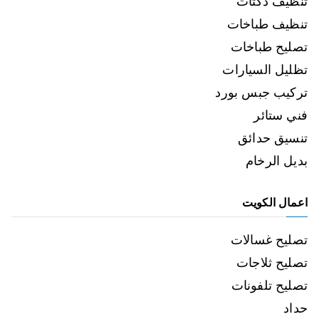
تنظيف دكتات
تنظيف طباخات
تصليح طباخات
تظليل السيارات
تركيب جبس بورد
فني ستائر
تنسيق حدائق
بديل الرخام
اعمال الكويت
تصليح غسالات
تصليح ثلاجات
تصليح تلفونات
حداد