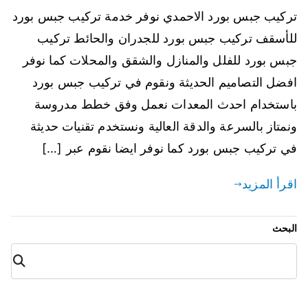
تركيب جبس بورد الاحمدي نوفر خدمة تركيب جبس بورد
للأسقف تركيب جبس بورد للجدران والحائط تركيب
جبس بورد للفلل والمنازل والشقق والمحلات كما نوفر
افضل التصاميم الحديثة ونقوم في تركيب جبس بورد
باستخدام احدث المعدات نعمل وفق خطط مدروسة
ونمتاز بالسرعة والدقة العالية ونستخدم تقنيات حديثة
في تركيب جبس بورد كما نوفر ايضا نقوم عبر […]
اقرأ المزيد
البحث
البح
ث