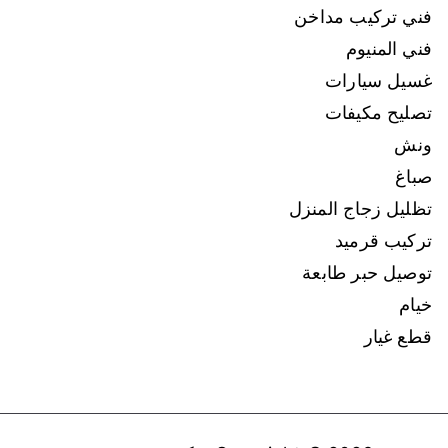
فني تركيب مداخن
فني المنيوم
غسيل سيارات
تصليح مكيفات
ونش
صباغ
تظليل زجاج المنزل
تركيب قرميد
توصيل حبر طابعة
خيام
قطع غيار