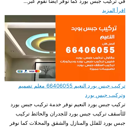
في تركيب جبس بورد كما نوفر ايضا نقوم عبر…
اقرأ المزيد
تركيب جبس بورد النعيم 66406055 معلم تصميم
وتركيب جبس بورد
تركيب جبس بورد النعيم نوفر خدمة تركيب جبس بورد
للأسقف تركيب جبس بورد للجدران والحائط تركيب
جبس بورد للفلل والمنازل والشقق والمحلات كما نوفر