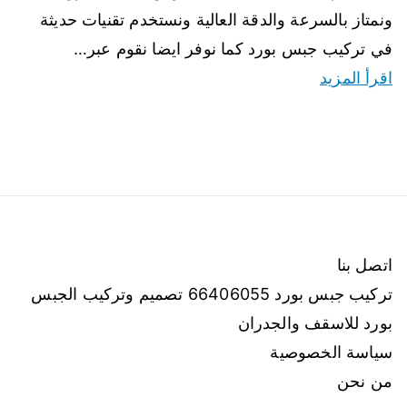
ونمتاز بالسرعة والدقة العالية ونستخدم تقنيات حديثة
في تركيب جبس بورد كما نوفر ايضا نقوم عبر…
اقرأ المزيد
اتصل بنا
تركيب جبس بورد 66406055 تصميم وتركيب الجبس
بورد للاسقف والجدران
سياسة الخصوصية
من نحن