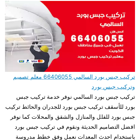
تركيب جبس بورد السالمي 66406055 معلم تصميم
وتركيب جبس بورد
تركيب جبس بورد السالمي نوفر خدمة تركيب جبس
بورد للأسقف تركيب جبس بورد للجدران والحائط تركيب
جبس بورد للفلل والمنازل والشقق والمحلات كما نوفر
افضل التصاميم الحديثة ونقوم في تركيب جبس بورد
باستخدام احدث المعدات نعمل وفق خطط مدروسة