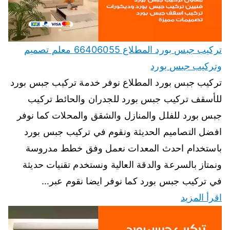
تركيب جبس بورد المطلاع 66406055 معلم تصميم
وتركيب جبس بورد
تركيب جبس بورد المطلاع نوفر خدمة تركيب جبس بورد
للأسقف تركيب جبس بورد للجدران والحائط تركيب
جبس بورد للفلل والمنازل والشقق والمحلات كما نوفر
افضل التصاميم الحديثة ونقوم في تركيب جبس بورد
باستخدام احدث المعدات نعمل وفق خطط مدروسة
ونمتاز بالسرعة والدقة العالية ونستخدم تقنيات حديثة
في تركيب جبس بورد كما نوفر ايضا نقوم عبر…
اقرأ المزيد