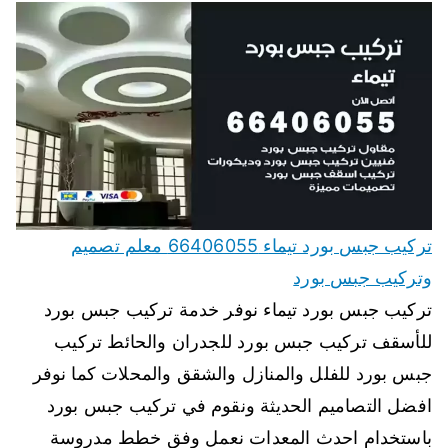
تركيب جبس بورد تيماء 66406055 معلم تصميم
وتركيب جبس بورد
تركيب جبس بورد تيماء نوفر خدمة تركيب جبس بورد
للأسقف تركيب جبس بورد للجدران والحائط تركيب
جبس بورد للفلل والمنازل والشقق والمحلات كما نوفر
افضل التصاميم الحديثة ونقوم في تركيب جبس بورد
باستخدام احدث المعدات نعمل وفق خطط مدروسة