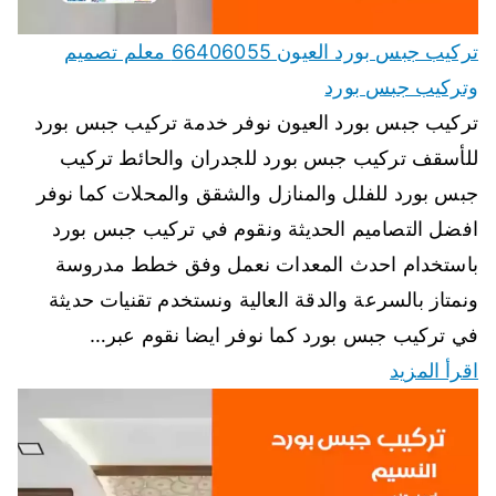
تركيب جبس بورد العيون 66406055 معلم تصميم
وتركيب جبس بورد
تركيب جبس بورد العيون نوفر خدمة تركيب جبس بورد
للأسقف تركيب جبس بورد للجدران والحائط تركيب
جبس بورد للفلل والمنازل والشقق والمحلات كما نوفر
افضل التصاميم الحديثة ونقوم في تركيب جبس بورد
باستخدام احدث المعدات نعمل وفق خطط مدروسة
ونمتاز بالسرعة والدقة العالية ونستخدم تقنيات حديثة
في تركيب جبس بورد كما نوفر ايضا نقوم عبر…
اقرأ المزيد