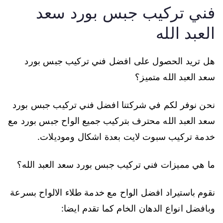
فني تركيب جبس بورد سعد
العبد الله
هل تريد الحصول على افضل فني تركيب جبس بورد
سعد العبد الله متميز؟
نحن نوفر لكم في شركتنا افضل فني تركيب جبس بورد
سعد العبد الله محترف بتركيب جميع الواح جبس بورد مع
خدمة تركيب سبوت لايت بعدة اشكال وموديلات.
ما هي مميزات فني تركيب جبس بورد سعد العبد الله؟
نقوم باستيراد افضل الواح مع خدمة طلاء الالواح بسرعة
وبافضل انواع الدهان الخام كما تقدم ايضا: