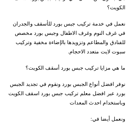
الكويت؟
نعمل في خدمة تركيب جبس بورد للأسقف والجدران
في غرف النوم وغرف الاطفال وجبس بورد مخصص
للفنادق والمطاعم وتزويدها بالإضاءة مخفية وتركيب
سبوت لايت متعدد الاحجام.
ما هي مزايا تركيب جبس بورد أسقف الكويت؟
نوفر افضل أنواع الجبس بورد ونقوم في تجديد الجبس
بورد عبر افضل معلم تركيب جبس بورد اسقف الكويت
وباستخدام احدث المعدات
ونعمل أيضا في: