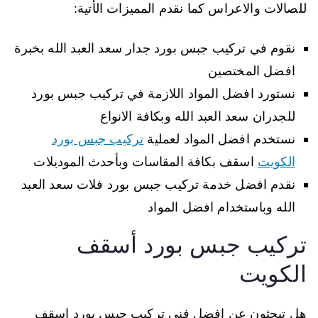
للصالات والاعراس كما نقدم المميزات الأتية:
نقوم في تركيب جبس بورد جدار سعد العبد الله بخبرة
افضل المختصين
نستورد افضل المواد اللازمة في تركيب جبس بورد
للجدران سعد العبد الله وبكافة الانواع
نستخدم افضل المواد لعملية
تركيب جبس بورد
الكويت
اسقف بكافة المقاسات وبأحدث الموديلات
نقدم افضل خدمة تركيب جبس بورد فلات سعد العبد
الله وباستخدام افضل المواد
تركيب جبس بورد أسقف
الكويت
هل تبحثون عن افضل فني تركيب جبس بورد اسقف