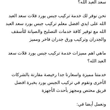
سعد العبد الله؟
نحن نوفر لك خدمة تركيب جبس بورد فلات سعد العبد
الله على ايدي افضل معلم تركيب جبس بورد سعد العبد
الله مع توفير كافة خدمات التصليح والصيانة للأسقف
والجدران وتركيب ورق جدران فاخر ومميز
ماهي اهم مميزات خدمة تركيب جبس بورد فلات سعد
العبد الله؟
خدمتنا مميزة واسعارنا جدا رخيصة مقارنة بالشركات
الأخرى ونقوم في تركيب الجبس بورد بخبرة افضل
فريق محتص ومجهز بأحدث الأجهزة
ونعمل أيضا في: