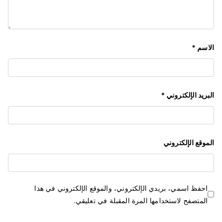
الاسم
*
البريد الإلكتروني
*
الموقع الإلكتروني
احفظ اسمي، بريدي الإلكتروني، والموقع الإلكتروني في هذا
المتصفح لاستخدامها المرة المقبلة في تعليقي.