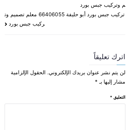
م وتركيب جبس بورد
تركيب جبس بورد أبو حليفة 66406055 معلم تصميم وت
ركيب جبس بورد
اترك تعليقاً
لن يتم نشر عنوان بريدك الإلكتروني.
الحقول الإلزامية
مشار إليها بـ
*
التعليق
*