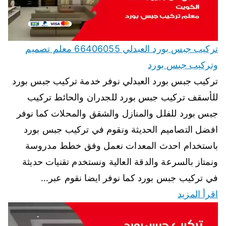
تركيب جبس بورد العبدلي 66406055 معلم تصميم
وتركيب جبس بورد
تركيب جبس بورد العبدلي نوفر خدمة تركيب جبس بورد
للأسقف تركيب جبس بورد للجدران والحائط تركيب
جبس بورد للفلل والمنازل والشقق والمحلات كما نوفر
افضل التصاميم الحديثة ونقوم في تركيب جبس بورد
باستخدام احدث المعدات نعمل وفق خطط مدروسة
ونمتاز بالسرعة والدقة العالية ونستخدم تقنيات حديثة
في تركيب جبس بورد كما نوفر ايضا نقوم عبر…
اقرأ المزيد