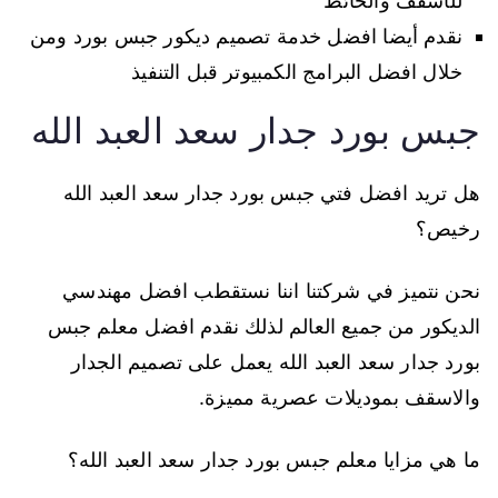
للأسقف والحائط
نقدم أيضا افضل خدمة تصميم ديكور جبس بورد ومن
خلال افضل البرامج الكمبيوتر قبل التنفيذ
جبس بورد جدار سعد العبد الله
هل تريد افضل فتي جبس بورد جدار سعد العبد الله
رخيص؟
نحن نتميز في شركتنا اننا نستقطب افضل مهندسي
الديكور من جميع العالم لذلك نقدم افضل معلم جبس
بورد جدار سعد العبد الله يعمل على تصميم الجدار
والاسقف بموديلات عصرية مميزة.
ما هي مزايا معلم جبس بورد جدار سعد العبد الله؟