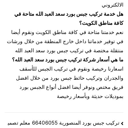
الالكتروني
هل خدمة تركيب جبس بورد سعد العبد الله متاحة في
كافة مناطق الكويت؟
نعم خدمتنا متاحة في كافة مناطق الكويت ونقوم أيضا
في توفير خدماتنا داخل خارج المنطقة من خلال ورشات
منتقلة مختصة في تركيب جبس بورد سعد العبد الله
ما هي أسعار شركة تركيب جبس بورد سعد العبد الله؟
اسعارنا رخيصة ونقوم في تركيب الجبس للأسقف
والجدران وتركيب حائط جبس بورد من خلال افضل
فريق مختص ونوفر أيضا افضل أنواع الجبس بورد
بموديلات حديثة وبأسعار رخيصة
تركيب جبس بورد المنصورية 66406055 معلم تصمي