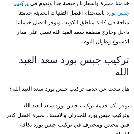
خدمتنا مميزة واسعارنا رخيصة جدا ونقوم في
تركيب
جبس بورد
باستخدام افضل التقنيات الحديثة خدمتنا
متاحة في كافة مناطق الكويت ونوفر افضل خدماتنا
داخل وخارج منطقة سعد العبد الله نعمل على مدار
الاسبوع وطوال اليوم
تركيب جبس بورد سعد العبد
الله
هل تبحث عن خدمة تركيب جبس بورد سعد العبد الله؟
نوفر لكم خدمة تركيب جبس بورد سعد العبد الله
وتركيب جبس بورد للجدران والاسقف بخبرة افضل كادر
فني مختص ومحترف في تركيب جبس بورد بكافة