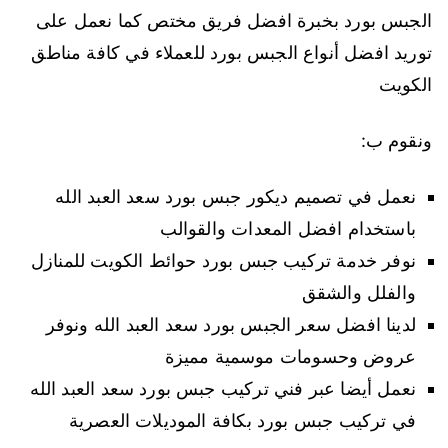
الجبس بورد بخبرة افضل فريق مختص كما نعمل على
توريد افضل أنواع الجبس بورد للعملاء في كافة مناطق
الكويت
ونقوم ب:
نعمل في تصميم ديكور جبس بورد سعد العبد الله
باستخدام افضل المعدات والقوالب
نوفر خدمة تركيب جبس بورد حوائط الكويت للمنازل
والفلل والشقق
لدينا افضل سعر الجبس بورد سعد العبد الله ونوفر
عروض وحسومات موسمية مميزة
نعمل أيضا عبر فني تركيب جبس بورد سعد العبد الله
في تركيب جبس بورد بكافة الموديلات العصرية