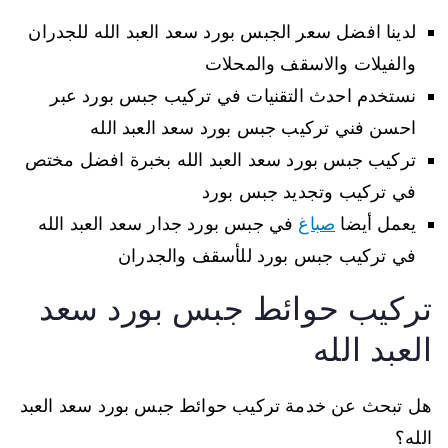
لدينا افضل سعر الجبس بورد سعد العبد الله للجدران
والفيلات والاسقف والمحلات
نستخدم احدث التقنيات في تركيب جبس بورد عبر
احسن فني تركيب جبس بورد سعد العبد الله
تركيب جبس بورد سعد العبد الله بخبرة افضل مختص
في تركيب وتجديد جبس بورد
يعمل أيضا
صباغ
في جبس بورد جدار سعد العبد الله
في تركيب جبس بورد للأسقف والجدران
تركيب حوائط جبس بورد سعد
العبد الله
هل تبحث عن خدمة تركيب حوائط جبس بورد سعد العبد
الله؟