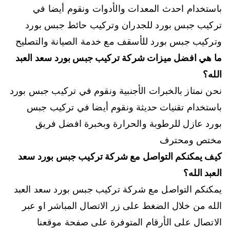
باستخدام احدث المعدات والأدوات ونقوم أيضا في
تركيب جبس بورد للجدران وتركيب حائط جبس بورد
وتركيب جبس بورد للأسقف مع خدمة الصيانة والتصليح
ما هي افضل ميزات شركة تركيب جبس بورد سعد العبد
الله؟
نحن نمتاز بالخبرات الأجنبية ونقوم في تركيب جبس بورد
باستخدام تقنيات حديثة ونقوم أيضا في تركيب جبس
بورد عازل للرطوبة والحرارة وبخبرة افضل فريق
مختص ومحترف
كيف يمكنكم التواصل مع شركة تركيب جبس بورد سعد
العبد الله؟
يمكنكم التواصل مع شركة تركيب جبس بورد سعد العبد
الله من خلال الضغط على زر الاتصال المباشر او عبر
الاتصال على الأرقام المتوفرة على صفحة موقعنا