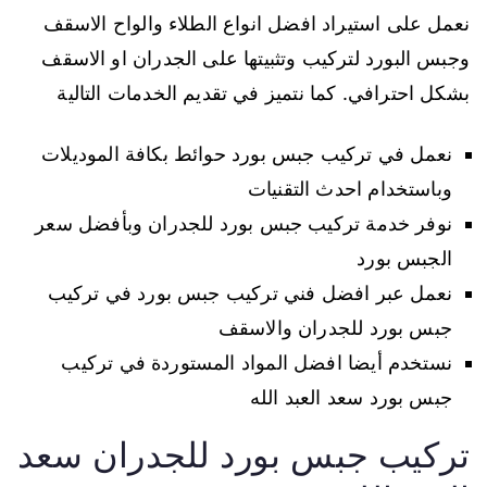
نعمل على استيراد افضل انواع الطلاء والواح الاسقف
وجبس البورد لتركيب وتثبيتها على الجدران او الاسقف
بشكل احترافي. كما نتميز في تقديم الخدمات التالية
نعمل في تركيب جبس بورد حوائط بكافة الموديلات
وباستخدام احدث التقنيات
نوفر خدمة تركيب جبس بورد للجدران وبأفضل سعر
الجبس بورد
نعمل عبر افضل فني تركيب جبس بورد في تركيب
جبس بورد للجدران والاسقف
نستخدم أيضا افضل المواد المستوردة في تركيب
جبس بورد سعد العبد الله
تركيب جبس بورد للجدران سعد