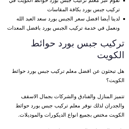
نقوم عبر معلم تركيب جبس بورد حوائط الكويت في
تركيب جبس بورد بكافة المقاسات
لدينا أيضا افضل سعر الجبس بورد سعد العبد الله
ونعمل في خدمة تركيب الجبس بورد بافضل المعدات
تركيب جبس بورد حوائط
الكويت
هل تبحثون عن افضل معلم تركيب جبس بورد حوائط
الكويت؟
تتميز المنازل والفنادق والشركات بجمال الاسقف
والجدران لذلك نوفر معلم تركيب جبس بورد حوائط
الكويت مختص بجميع انواع الديكورات والموديلات.