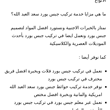
الانواع
ما هي مزايا خدمة تركيب جبس بورد سعد العبد الله؟
نمتاز بالخبرات الاجنبية ونستورد افضل المواد لتصميم
جبس بورد ونعمل ايضا في تركيب جبس بورد بأحدث
الموديلات العصرية والكلاسيكية
كما نوفر أيضا :
نعمل في تركيب جبس بورد فلات وبخبرة افضل فريق
محترف في تركيب جبس بورد
نوفر خدمة تركيب حوائط جبس بورد سعد العبد الله
امريكية والمانية وبخبرة افضل مختص
نعمل عبر معلم جبس بورد في تركيب جبس بورد