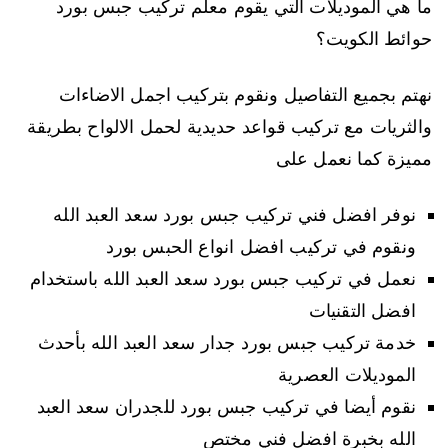
ما هي الموديلات التي يقوم معلم تركيب جبس بورد
حوائط الكويت؟
نهتم بجميع التفاصيل ونقوم بتركيب اجمل الاضاءات
والثريات مع تركيب قواعد حديدية لحمل الالواح بطريقة
مميزة كما نعمل على
نوفر افضل فني تركيب جبس بورد سعد العبد الله
ونقوم في تركيب افضل انواع الحبس بورد
نعمل في تركيب جبس بورد سعد العبد الله باستخدام
افضل التقنيات
خدمة تركيب جبس بورد جدار سعد العبد الله بأحدث
الموديلات العصرية
نقوم أيضا في تركيب جبس بورد للجدران سعد العبد
الله بخبرة افضل فني مختص