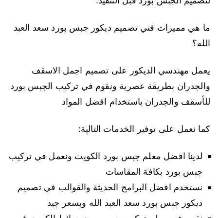
لتصميم الجبس بورد قبل التنفيذ.
ما هي مميزات فني تصميم ديكور جبس بورد سعد العبد
الله؟
يعمل مهندسي الديكور على تصميم اجمل الاسقف
والجدران بطريقة عصرية ونقوم في تركيب الجبس بورد
للأسقف والجدران باستخدام افضل المواد
كما نعمل على توفير الخدمات التالية:
لدينا افضل معلم جبس بورد الكويت ونعمل في تركيب
جبس بورد بكافة المقاسات
نستخدم افضل البرامج الحديثة والقوالب في تصميم
ديكور جبس بورد سعد العبد الله وبسعر جيد