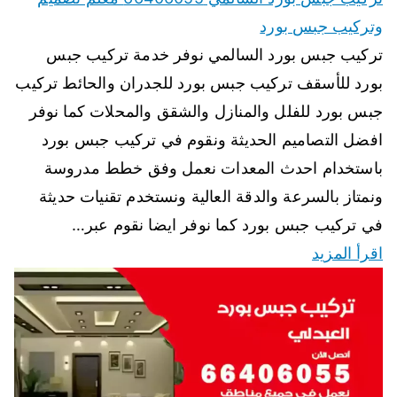
وتركيب جبس بورد
تركيب جبس بورد السالمي نوفر خدمة تركيب جبس
بورد للأسقف تركيب جبس بورد للجدران والحائط تركيب
جبس بورد للفلل والمنازل والشقق والمحلات كما نوفر
افضل التصاميم الحديثة ونقوم في تركيب جبس بورد
باستخدام احدث المعدات نعمل وفق خطط مدروسة
ونمتاز بالسرعة والدقة العالية ونستخدم تقنيات حديثة
في تركيب جبس بورد كما نوفر ايضا نقوم عبر…
اقرأ المزيد