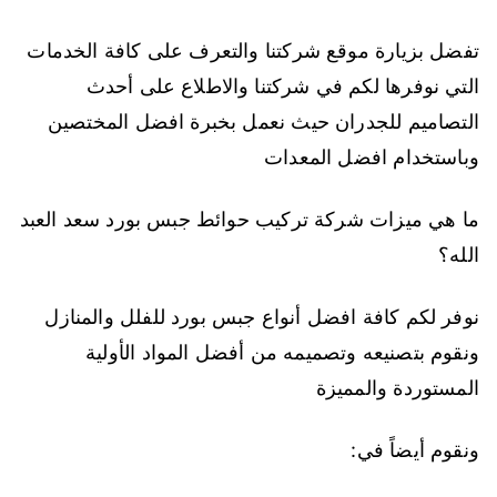
تفضل بزيارة موقع شركتنا والتعرف على كافة الخدمات
التي نوفرها لكم في شركتنا والاطلاع على أحدث
التصاميم للجدران حيث نعمل بخبرة افضل المختصين
وباستخدام افضل المعدات
ما هي ميزات شركة تركيب حوائط جبس بورد سعد العبد
الله؟
نوفر لكم كافة افضل أنواع جبس بورد للفلل والمنازل
ونقوم بتصنيعه وتصميمه من أفضل المواد الأولية
المستوردة والمميزة
ونقوم أيضاً في: