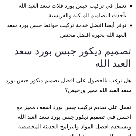
نعمل في تركيب جبس بورد فلات سعد العبد الله
بأحدث التصاميم الملكية والفرنسية
نوفر أيضا افضل خدمة تركيب حوائط جبس بورد سعد
العبد الله بخبرة افضل مختص
تصميم ديكور جبس بورد سعد
العبد الله
هل ترغب بالحصول على افضل تصميم ديكور جبس بورد
سعد العبد الله مميز ورخيص؟
نعمل على تقديم تركيب جبس بورد اسقف مميز مع
احسن فني تصميم ديكور جبس بورد سعد العبد الله
ونستخدم افضل المواد والبرامج الحديثة المخصصة