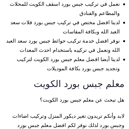
نعمل في تركيب جبس بورد اسقف الكويت للمحلات
والمطاعم والفنادق
لدينا افضل مختص في تركيب جبس بورد فلات سعد
العبد الله وبكافة المقاسات
نوفر افضل خدمة تركيب حوائط جبس بورد سعد العبد
الله ونعمل في تركيبه باستخدام احدث المعدات
لدينا أيضا افضل معلم جبس بورد الكويت لتركيب
وتجديد جبس بورد بكافة الموديلات
معلم جبس بورد الكويت
هل تبحث عن معلم جبس بورد الكويت؟
لابد وأنكم تريدون تغير ديكور المنزل وتركيب اضاءات
وجبس بورد لذلك نوفر لكم افضل معلم جبس بورد