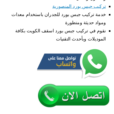
تركيب جبس بورد المنصورية
خدمة تركيب جبس بورد للجدران باستخدام معدات
ومواد حديثة ومتطورة
نقوم في تركيب جبس بورد اسقف الكويت بكافة
الموديلات وبأحدث التقنيات