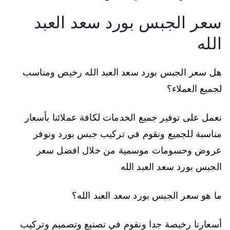
سعر الجبس بورد سعد العبد
الله
هل سعر الجبس بورد سعد العبد الله رخيص ومناسب
لجميع العملاء؟
نعمل على توفير جميع الخدمات لكافة عملائنا بأسعار
مناسبة للجميع ونقوم في تركيب جبس بورد ونوفر
عروض وحسومات موسمية من خلال افضل سعر
الجبس بورد سعد العبد الله
ما هو سعر الجبس بورد سعد العبد الله؟
أسعارنا رخيصة جدا ونقوم في تصنيع وتصميم وتركيب