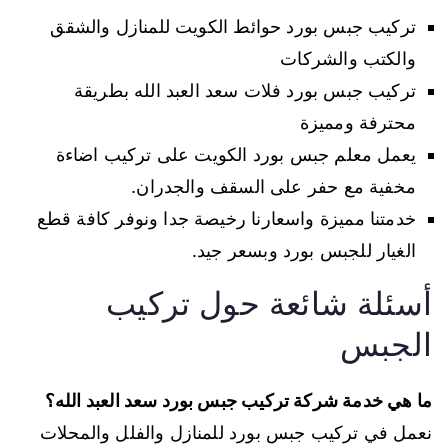
تركيب جبس بورد حوائط الكويت للمنازل والشقق
والكتب والشركات
تركيب جبس بورد فلات سعد العبد الله بطريقة
محترفة ومميزة
يعمل معلم جبس بورد الكويت على تركيب اضاءة
مخفية مع حفر على السقف والجدران.
خدمتنا مميزة واسعارنا رخيصة جدا ونوفر كافة قطع
الغيار للجبس بورد وبسعر جيد.
أسئلة شائعة حول تركيب
الجبس
ما هي خدمة شركة تركيب جبس بورد سعد العبد الله؟
نعمل في تركيب جبس بورد للمنازل والفلل والمحلات