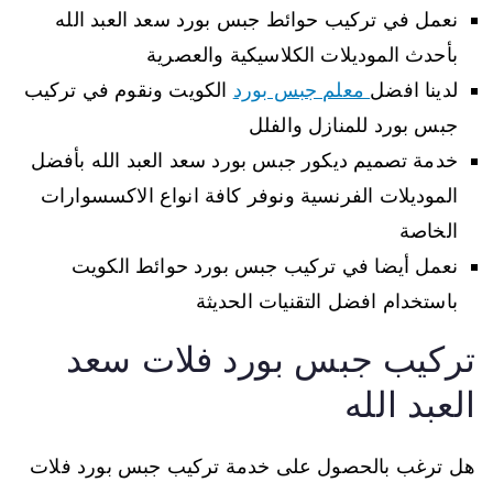
نعمل في تركيب حوائط جبس بورد سعد العبد الله
بأحدث الموديلات الكلاسيكية والعصرية
لدينا افضل
معلم جبس بورد
الكويت ونقوم في تركيب
جبس بورد للمنازل والفلل
خدمة تصميم ديكور جبس بورد سعد العبد الله بأفضل
الموديلات الفرنسية ونوفر كافة انواع الاكسسوارات
الخاصة
نعمل أيضا في تركيب جبس بورد حوائط الكويت
باستخدام افضل التقنيات الحديثة
تركيب جبس بورد فلات سعد
العبد الله
هل ترغب بالحصول على خدمة تركيب جبس بورد فلات