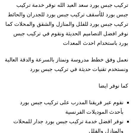
تركيب جبس بورد سعد العبد الله نوفر خدمة تركيب
جبس بورد للأسقف تركيب جبس بورد للجدران والحائط
تركيب جبس بورد للفلل والمنازل والشقق والمحلات كما
نوفر افضل التصاميم الحديثة ونقوم في تركيب جبس
بورد باستخدام احدث المعدات
نعمل وفق خطط مدروسة ونمتاز بالسرعة والدقة العالية
ونستخدم تقنيات حديثة في تركيب جبس بورد
كما نوفر ايضا
نقوم عبر فريقنا المدرب على تركيب جبس بورد
بأحدث الموديلات الفرنسية
نوفر افضل خدمة تركيب جبس بورد جدار للمحلات
والمنازل والفلل