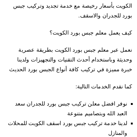
الكويت بأسعار رخيصة مع خدمة تجديد وتركيب جبس
بورد للجدران والاسقف.
كيف يعمل معلم جبس بورد الكويت؟
نعمل عبر معلم جبس بورد الكويت بطريقة عصرية
وحديثة وباستخدام أحدث التقنيات والتجهيزات ولدينا
خبرة مميزة في تركيب كافة أنواع الجبس بورد الحديث
كما نقدم الخدمات التالية:
نوفر افضل معلن تركيب جبس بورد للجدران سعد
العبد الله وبتصاميم متنوعة
لدينا خدمة تركيب جبس بورد اسقف الكويت للمحلات
والمنازل