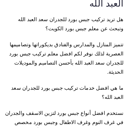
العبد الله
هل تريد تركيب جبس بورد للجدران سعد العبد الله
وتبحث عن معلم جبس بورد الكويت؟
تتميز المنازل والمدارس والفنادق بديكوراتها وتصاميمها
العصرية لذلك نوفر لكم افضل معلم تركيب جبس بورد
للجدران سعد العبد الله بأحسن التصاميم والموديلات
الحديثة.
ما هي افضل خدمات تركيب جبس بورد للجدران سعد
العبد الله؟
نستخدم افضل أنواع جبس بورد لتزين الاسقف والجدران
في غرف النوم وغرف الاطفال وجبس بورد مخصص