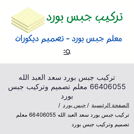
تركيب جبس
فني تركيب جبس بورد و تصميم
ديكورات بالكويت
بورد
تركيب جبس بورد سعد العبد الله
66406055 معلم تصميم وتركيب جبس
بورد
الصفحة الرئيسية
جبس بورد
تركيب جبس بورد سعد العبد الله 66406055 معلم
تصميم وتركيب جبس بورد