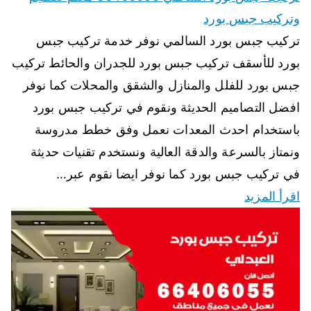
وتركيب جبس بورد
تركيب جبس بورد السالمي نوفر خدمة تركيب جبس
بورد للأسقف تركيب جبس بورد للجدران والحائط تركيب
جبس بورد للفلل والمنازل والشقق والمحلات كما نوفر
افضل التصاميم الحديثة ونقوم في تركيب جبس بورد
باستخدام احدث المعدات نعمل وفق خطط مدروسة
ونمتاز بالسرعة والدقة العالية ونستخدم تقنيات حديثة
في تركيب جبس بورد كما نوفر ايضا نقوم عبر…
اقرأ المزيد