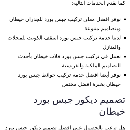
كما نقدم الخدمات التالية:
نوفر افضل معلن تركيب جبس بورد للجدران خيطان
وبتصاميم متنوعة
لدينا خدمة تركيب جبس بورد اسقف الكويت للمحلات
والمنازل
نعمل في تركيب جبس بورد فلات خيطان بأحدث
التصاميم الملكية والفرنسية
نوفر أيضا افضل خدمة تركيب حوائط جبس بورد
خيطان بخبرة افضل مختص
تصميم ديكور جبس بورد
خيطان
هل ترغب بالحصول على افضل تصميم ديكور جبس بورد