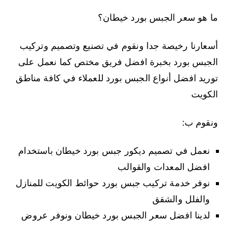
ما هو سعر الجبس بورد خيطان؟
أسعارنا رخيصة جدا ونقوم في تصنيع وتصميم وتركيب
الجبس بورد بخبرة افضل فريق مختص كما نعمل على
توريد افضل أنواع الجبس بورد للعملاء في كافة مناطق
الكويت
ونقوم ب:
نعمل في تصميم ديكور جبس بورد خيطان باستخدام
افضل المعدات والقوالب
نوفر خدمة تركيب جبس بورد حوائط الكويت للمنازل
والفلل والشقق
لدينا افضل سعر الجبس بورد خيطان ونوفر عروض