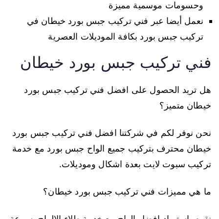
وحسومات موسمية مميزة
نعمل أيضا عبر فني تركيب جبس بورد خيطان في
تركيب جبس بورد بكافة الموديلات العصرية
فني تركيب جبس بورد خيطان
هل تريد الحصول على افضل فني تركيب جبس بورد
خيطان متميز؟
نحن نوفر لكم في شركتنا افضل فني تركيب جبس بورد
خيطان محترف بتركيب جميع الواح جبس بورد مع خدمة
تركيب سبوت لايت بعدة اشكال وموديلات.
ما هي مميزات فني تركيب جبس بورد خيطان؟
نقوم باستيراد افضل الواح مع خدمة طلاء الالواح بسرعة