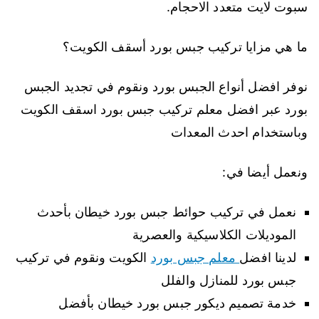
سبوت لايت متعدد الاحجام.
ما هي مزايا تركيب جبس بورد أسقف الكويت؟
نوفر افضل أنواع الجبس بورد ونقوم في تجديد الجبس
بورد عبر افضل معلم تركيب جبس بورد اسقف الكويت
وباستخدام احدث المعدات
ونعمل أيضا في:
نعمل في تركيب حوائط جبس بورد خيطان بأحدث
الموديلات الكلاسيكية والعصرية
لدينا افضل
معلم جبس بورد
الكويت ونقوم في تركيب
جبس بورد للمنازل والفلل
خدمة تصميم ديكور جبس بورد خيطان بأفضل