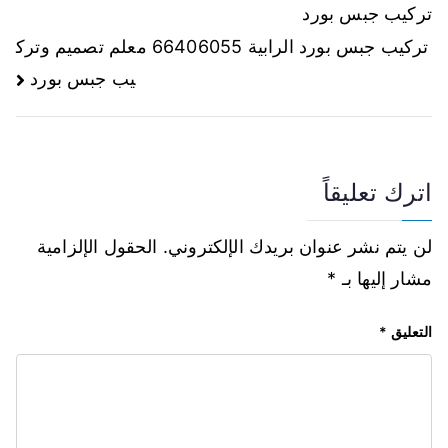
تركيب جبس بورد
تركيب جبس بورد الرابية 66406055 معلم تصميم وترك
يب جبس بورد
اترك تعليقاً
لن يتم نشر عنوان بريدك الإلكتروني.
الحقول الإلزامية
مشار إليها بـ
*
التعليق
*