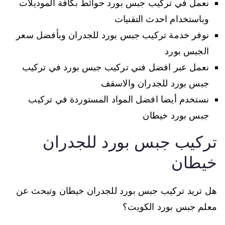
نعمل في تركيب جبس بورد حوائط بكافة الموديلات
وباستخدام احدث التقنيات
نوفر خدمة تركيب جبس بورد للجدران وبأفضل سعر
الجبس بورد
نعمل عبر افضل فني تركيب جبس بورد في تركيب
جبس بورد للجدران والاسقف
نستخدم أيضا افضل المواد المستوردة في تركيب
جبس بورد خيطان
تركيب جبس بورد للجدران
خيطان
هل تريد تركيب جبس بورد للجدران خيطان وتبحث عن
معلم جبس بورد الكويت؟