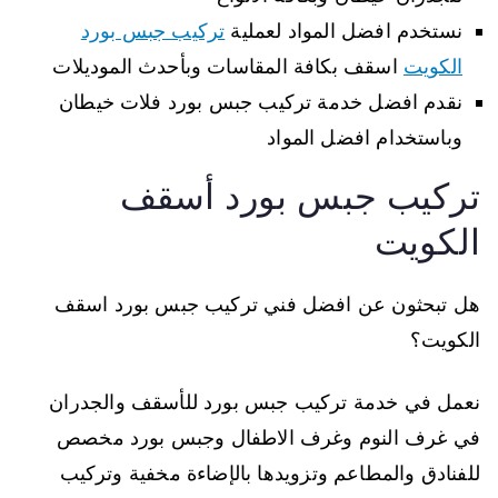
نستخدم افضل المواد لعملية
تركيب جبس بورد
الكويت
اسقف بكافة المقاسات وبأحدث الموديلات
نقدم افضل خدمة تركيب جبس بورد فلات خيطان
وباستخدام افضل المواد
تركيب جبس بورد أسقف
الكويت
هل تبحثون عن افضل فني تركيب جبس بورد اسقف
الكويت؟
نعمل في خدمة تركيب جبس بورد للأسقف والجدران
في غرف النوم وغرف الاطفال وجبس بورد مخصص
للفنادق والمطاعم وتزويدها بالإضاءة مخفية وتركيب