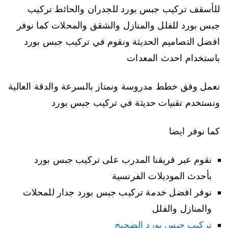
للأسقف تركيب جبس بورد للجدران والحائط تركيب
جبس بورد للفلل والمنازل والشقق والمحلات كما نوفر
افضل التصاميم الحديثة ونقوم في تركيب جبس بورد
باستخدام احدث المعدات
نعمل وفق خطط مدروسة ونمتاز بالسرعة والدقة العالية
ونستخدم تقنيات حديثة في تركيب جبس بورد
كما نوفر ايضا
نقوم عبر فريقنا المدرب على تركيب جبس بورد
بأحدث الموديلات الفرنسية
نوفر افضل خدمة تركيب جبس بورد جدار للمحلات
والمنازل والفلل
تركيب جبس بورد الضجيج