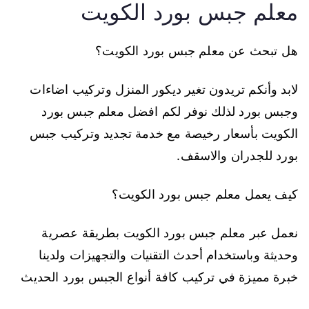
معلم جبس بورد الكويت
هل تبحث عن معلم جبس بورد الكويت؟
لابد وأنكم تريدون تغير ديكور المنزل وتركيب اضاءات
وجبس بورد لذلك نوفر لكم افضل معلم جبس بورد
الكويت بأسعار رخيصة مع خدمة تجديد وتركيب جبس
بورد للجدران والاسقف.
كيف يعمل معلم جبس بورد الكويت؟
نعمل عبر معلم جبس بورد الكويت بطريقة عصرية
وحديثة وباستخدام أحدث التقنيات والتجهيزات ولدينا
خبرة مميزة في تركيب كافة أنواع الجبس بورد الحديث