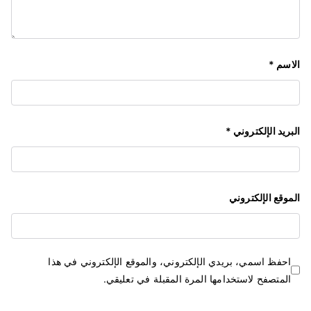
الاسم
*
البريد الإلكتروني
*
الموقع الإلكتروني
احفظ اسمي، بريدي الإلكتروني، والموقع الإلكتروني في هذا
المتصفح لاستخدامها المرة المقبلة في تعليقي.