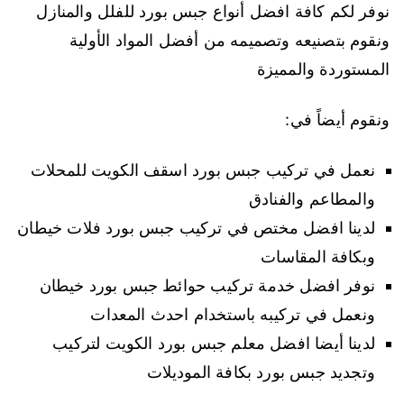
نوفر لكم كافة افضل أنواع جبس بورد للفلل والمنازل
ونقوم بتصنيعه وتصميمه من أفضل المواد الأولية
المستوردة والمميزة
ونقوم أيضاً في:
نعمل في تركيب جبس بورد اسقف الكويت للمحلات
والمطاعم والفنادق
لدينا افضل مختص في تركيب جبس بورد فلات خيطان
وبكافة المقاسات
نوفر افضل خدمة تركيب حوائط جبس بورد خيطان
ونعمل في تركيبه باستخدام احدث المعدات
لدينا أيضا افضل معلم جبس بورد الكويت لتركيب
وتجديد جبس بورد بكافة الموديلات