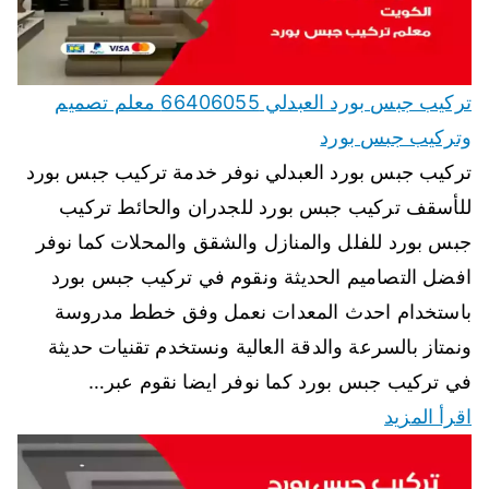
تركيب جبس بورد العبدلي 66406055 معلم تصميم
وتركيب جبس بورد
تركيب جبس بورد العبدلي نوفر خدمة تركيب جبس بورد
للأسقف تركيب جبس بورد للجدران والحائط تركيب
جبس بورد للفلل والمنازل والشقق والمحلات كما نوفر
افضل التصاميم الحديثة ونقوم في تركيب جبس بورد
باستخدام احدث المعدات نعمل وفق خطط مدروسة
ونمتاز بالسرعة والدقة العالية ونستخدم تقنيات حديثة
في تركيب جبس بورد كما نوفر ايضا نقوم عبر…
اقرأ المزيد