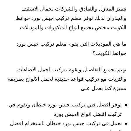
تتميز المنازل والفنادق والشركات بجمال الاسقف
والجدران لذلك نوفر معلم تركيب جبس بورد حوائط
الكويت مختص بجميع انواع الديكورات والموديلات.
ما هي الموديلات التي يقوم معلم تركيب جبس بورد
حوائط الكويت؟
نهتم بجميع التفاصيل ونقوم بتركيب اجمل الاضاءات
والثريات مع تركيب قواعد حديدية لحمل الالواح بطريقة
مميزة كما نعمل على
نوفر افضل فني تركيب جبس بورد خيطان ونقوم في
تركيب افضل انواع الحبس بورد
نعمل في تركيب جبس بورد خيطان باستخدام افضل