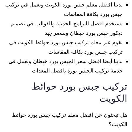
لدينا افضل معلم جبس بورد الكويت ونعمل في تركيب
جبس بورد بكافة المقاسات
نستخدم افضل البرامج الحديثة والقوالب في تصميم
ديكور جبس بورد خيطان وبسعر جيد
نقوم عبر معلم تركيب جبس بورد حوائط الكويت في
تركيب جبس بورد بكافة المقاسات
لدينا أيضا افضل سعر الجبس بورد خيطان ونعمل في
خدمة تركيب الجبس بورد بافضل المعدات
تركيب جبس بورد حوائط
الكويت
هل تبحثون عن افضل معلم تركيب جبس بورد حوائط
الكويت؟