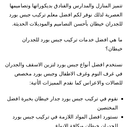
تتميز المنازل والمدارس والفنادق بديكوراتها وتصاميمها
العصرية لذلك نوفر لكم افضل معلم تركيب جبس بورد
للجدران خيطان بأحسن التصاميم والموديلات الحديثة.
ما هي افضل خدمات تركيب جبس بورد للجدران
خيطان؟
نستخدم افضل أنواع جبس بورد لتزين الاسقف والجدران
في غرف النوم وغرف الاطفال وجبس بورد مخصص
للصالات والاعراس كما نقدم المميزات الأتية:
نقوم في تركيب جبس بورد جدار خيطان بخبرة افضل
المختصين
نستورد افضل المواد اللازمة في تركيب جبس بورد
للجدران خيطان وبكافة الانواع