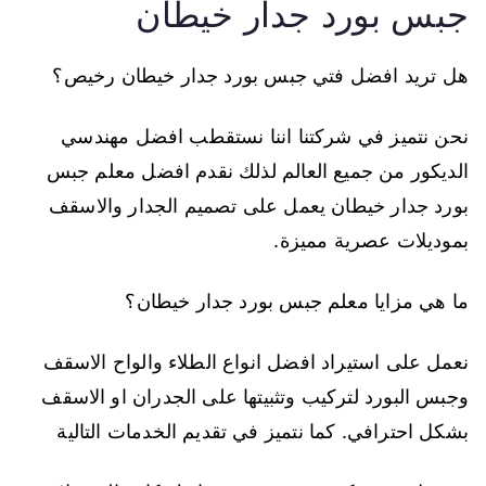
جبس بورد جدار خيطان
هل تريد افضل فتي جبس بورد جدار خيطان رخيص؟
نحن نتميز في شركتنا اننا نستقطب افضل مهندسي
الديكور من جميع العالم لذلك نقدم افضل معلم جبس
بورد جدار خيطان يعمل على تصميم الجدار والاسقف
بموديلات عصرية مميزة.
ما هي مزايا معلم جبس بورد جدار خيطان؟
نعمل على استيراد افضل انواع الطلاء والواح الاسقف
وجبس البورد لتركيب وتثبيتها على الجدران او الاسقف
بشكل احترافي. كما نتميز في تقديم الخدمات التالية