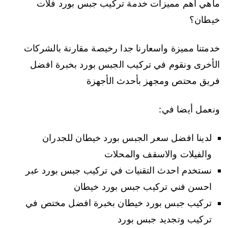
ماهي اهم مميزات خدمة تركيب جبس بورد فلات
خيطان؟
خدمتنا مميزة واسعارنا جدا رخيصة مقارنة بالشركات
الأخرى ونقوم في تركيب الجبس بورد بخبرة افضل
فريق محتص ومجهز بأحدث الأجهزة
ونعمل أيضا في:
لدينا افضل سعر الجبس بورد خيطان للجدران
والفيلات والاسقف والمحلات
نستخدم احدث التقنيات في تركيب جبس بورد عبر
احسن فني تركيب جبس بورد خيطان
تركيب جبس بورد خيطان بخبرة افضل مختص في
تركيب وتجديد جبس بورد