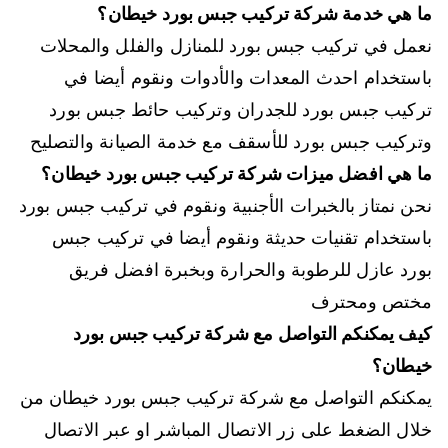
ما هي خدمة شركة تركيب جبس بورد خيطان؟
نعمل في تركيب جبس بورد للمنازل والفلل والمحلات
باستخدام احدث المعدات والأدوات ونقوم أيضا في
تركيب جبس بورد للجدران وتركيب حائط جبس بورد
وتركيب جبس بورد للأسقف مع خدمة الصيانة والتصليح
ما هي افضل ميزات شركة تركيب جبس بورد خيطان؟
نحن نمتاز بالخبرات الأجنبية ونقوم في تركيب جبس بورد
باستخدام تقنيات حديثة ونقوم أيضا في تركيب جبس
بورد عازل للرطوبة والحرارة وبخبرة افضل فريق
مختص ومحترف
كيف يمكنكم التواصل مع شركة تركيب جبس بورد
خيطان؟
يمكنكم التواصل مع شركة تركيب جبس بورد خيطان من
خلال الضغط على زر الاتصال المباشر او عبر الاتصال