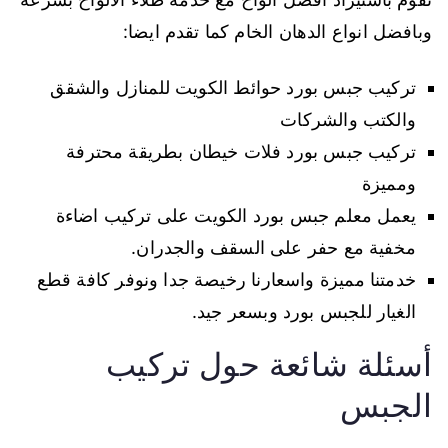
وبافضل انواع الدهان الخام كما تقدم ايضا:
تركيب جبس بورد حوائط الكويت للمنازل والشقق
والكتب والشركات
تركيب جبس بورد فلات خيطان بطريقة محترفة
ومميزة
يعمل معلم جبس بورد الكويت على تركيب اضاءة
مخفية مع حفر على السقف والجدران.
خدمتنا مميزة واسعارنا رخيصة جدا ونوفر كافة قطع
الغيار للجبس بورد وبسعر جيد.
أسئلة شائعة حول تركيب
الجبس