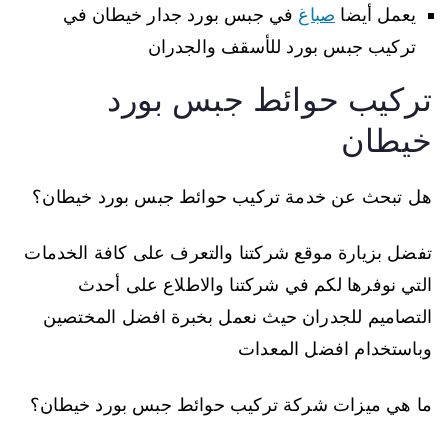
يعمل أيضا
صباغ
في جبس بورد جدار خيطان في
تركيب جبس بورد للأسقف والجدران
تركيب حوائط جبس بورد
خيطان
هل تبحث عن خدمة تركيب حوائط جبس بورد خيطان؟
تفضل بزيارة موقع شركتنا والتعرف على كافة الخدمات
التي نوفرها لكم في شركتنا والاطلاع على أحدث
التصاميم للجدران حيث نعمل بخبرة افضل المختصين
وباستخدام افضل المعدات
ما هي ميزات شركة تركيب حوائط جبس بورد خيطان؟