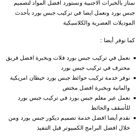
نمتاز بالخبرات الاجنبية ونستورد افضل المواد لتصميم
جبس بورد ونعمل ايضا في تركيب جبس بورد بأحدث
الموديلات العصرية والكلاسيكية
كما نوفر أيضا :
نعمل في تركيب جبس بورد فلات وبخبرة افضل فريق
محترف في تركيب جبس بورد
نوفر خدمة تركيب حوائط جبس بورد خيطان امريكية
والمانية وبخبرة افضل مختص
نعمل عبر معلم جبس بورد في تركيب جبس بورد
للأسقف والحائط
نقدم أيضا افضل خدمة تصميم ديكور جبس بورد ومن
خلال افضل البرامج الكمبيوتر قبل التنفيذ