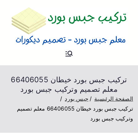
تركيب جبس
فني تركيب جبس بورد و تصميم
ديكورات بالكويت
بورد
تركيب جبس بورد خيطان 66406055
معلم تصميم وتركيب جبس بورد
الصفحة الرئيسية
جبس بورد
تركيب جبس بورد خيطان 66406055 معلم تصميم
وتركيب جبس بورد