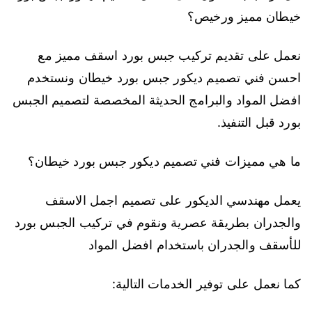
خيطان مميز ورخيص؟
نعمل على تقديم تركيب جبس بورد اسقف مميز مع
احسن فني تصميم ديكور جبس بورد خيطان ونستخدم
افضل المواد والبرامج الحديثة المخصصة لتصميم الجبس
بورد قبل التنفيذ.
ما هي مميزات فني تصميم ديكور جبس بورد خيطان؟
يعمل مهندسي الديكور على تصميم اجمل الاسقف
والجدران بطريقة عصرية ونقوم في تركيب الجبس بورد
للأسقف والجدران باستخدام افضل المواد
كما نعمل على توفير الخدمات التالية: