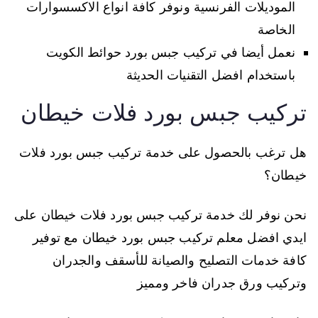
الموديلات الفرنسية ونوفر كافة انواع الاكسسوارات
الخاصة
نعمل أيضا في تركيب جبس بورد حوائط الكويت
باستخدام افضل التقنيات الحديثة
تركيب جبس بورد فلات خيطان
هل ترغب بالحصول على خدمة تركيب جبس بورد فلات
خيطان؟
نحن نوفر لك خدمة تركيب جبس بورد فلات خيطان على
ايدي افضل معلم تركيب جبس بورد خيطان مع توفير
كافة خدمات التصليح والصيانة للأسقف والجدران
وتركيب ورق جدران فاخر ومميز