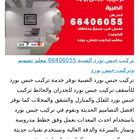
تركيب جبس بورد الصبية 66406055 معلم تصميم
وتركيب جبس بورد
تركيب جبس بورد الصبية نوفر خدمة تركيب جبس بورد
للأسقف تركيب جبس بورد للجدران والحائط تركيب
جبس بورد للفلل والمنازل والشقق والمحلات كما نوفر
افضل التصاميم الحديثة ونقوم في تركيب جبس بورد
باستخدام احدث المعدات نعمل وفق خطط مدروسة
ونمتاز بالسرعة والدقة العالية ونستخدم تقنيات حديثة