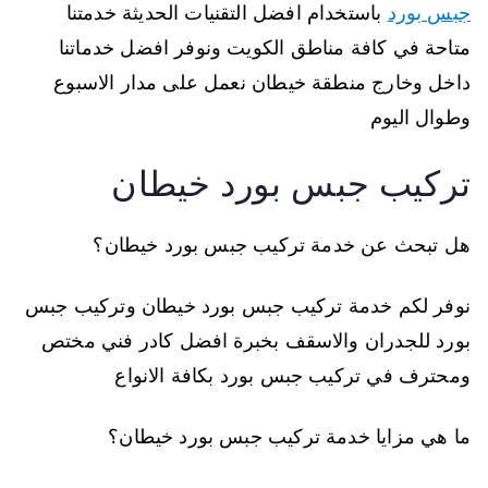
جبس بورد
باستخدام افضل التقنيات الحديثة خدمتنا
متاحة في كافة مناطق الكويت ونوفر افضل خدماتنا
داخل وخارج منطقة خيطان نعمل على مدار الاسبوع
وطوال اليوم
تركيب جبس بورد خيطان
هل تبحث عن خدمة تركيب جبس بورد خيطان؟
نوفر لكم خدمة تركيب جبس بورد خيطان وتركيب جبس
بورد للجدران والاسقف بخبرة افضل كادر فني مختص
ومحترف في تركيب جبس بورد بكافة الانواع
ما هي مزايا خدمة تركيب جبس بورد خيطان؟