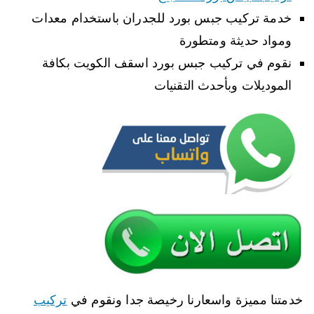
خدمة تركيب جبس بورد للجدران باستخدام معدات
ومواد حديثة ومتطورة
نقوم في تركيب جبس بورد اسقف الكويت بكافة
الموديلات وبأحدث التقنيات
خدمتنا مميزة واسعارنا رخيصة جدا ونقوم في
تركيب