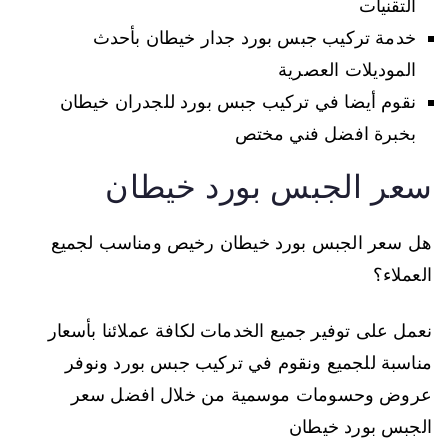
التقنيات
خدمة تركيب جبس بورد جدار خيطان بأحدث
الموديلات العصرية
نقوم أيضا في تركيب جبس بورد للجدران خيطان
بخبرة افضل فني مختص
سعر الجبس بورد خيطان
هل سعر الجبس بورد خيطان رخيص ومناسب لجميع
العملاء؟
نعمل على توفير جميع الخدمات لكافة عملائنا بأسعار
مناسبة للجميع ونقوم في تركيب جبس بورد ونوفر
عروض وحسومات موسمية من خلال افضل سعر
الجبس بورد خيطان