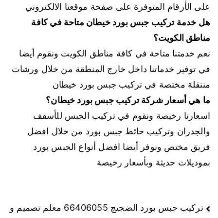
على الأرقام المتوفرة على صفحة موقعنا الالكتروني
هل خدمة تركيب جبس بورد خيطان متاحة في كافة
مناطق الكويت؟
نعم خدمتنا متاحة في كافة مناطق الكويت ونقوم أيضا
في توفير خدماتنا داخل خارج المنطقة من خلال ورشات
منتقلة مختصة في تركيب جبس بورد خيطان
ما هي أسعار شركة تركيب جبس بورد خيطان؟
اسعارنا رخيصة ونقوم في تركيب الجبس للأسقف
والجدران وتركيب حائط جبس بورد من خلال افضل
فريق مختص ونوفر أيضا افضل أنواع الجبس بورد
بموديلات حديثة وبأسعار رخيصة
تركيب جبس بورد الضجيج 66406055 معلم تصميم و