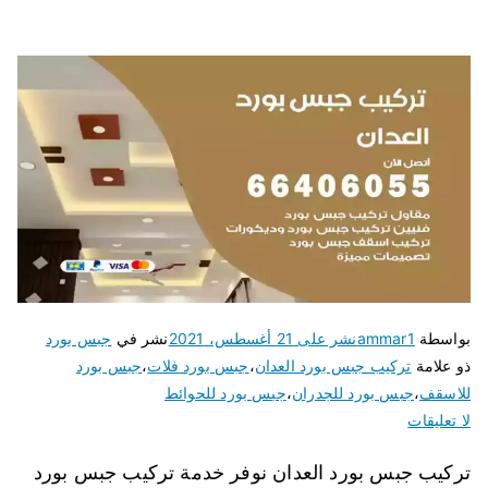
بواسطة
ammar1
نشر على
21 أغسطس، 2021
نشر في
جبس بورد
ذو علامة
تركيب جبس بورد العدان
،
جبس بورد فلات
،
جبس بورد
للاسقف
،
جبس بورد للجدران
،
جبس بورد للحوائط
لا تعليقات
تركيب جبس بورد العدان نوفر خدمة تركيب جبس بورد