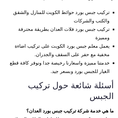
تركيب جبس بورد حوائط الكويت للمنازل والشقق
والكتب والشركات
تركيب جبس بورد فلات العدان بطريقة محترفة
ومميزة
يعمل معلم جبس بورد الكويت على تركيب اضاءة
مخفية مع حفر على السقف والجدران.
خدمتنا مميزة واسعارنا رخيصة جدا ونوفر كافة قطع
الغيار للجبس بورد وبسعر جيد.
أسئلة شائعة حول تركيب
الجبس
ما هي خدمة شركة تركيب جبس بورد العدان؟