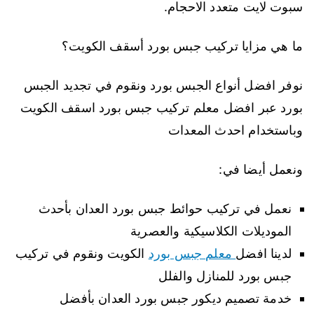
سبوت لايت متعدد الاحجام.
ما هي مزايا تركيب جبس بورد أسقف الكويت؟
نوفر افضل أنواع الجبس بورد ونقوم في تجديد الجبس
بورد عبر افضل معلم تركيب جبس بورد اسقف الكويت
وباستخدام احدث المعدات
ونعمل أيضا في:
نعمل في تركيب حوائط جبس بورد العدان بأحدث
الموديلات الكلاسيكية والعصرية
لدينا افضل
معلم جبس بورد
الكويت ونقوم في تركيب
جبس بورد للمنازل والفلل
خدمة تصميم ديكور جبس بورد العدان بأفضل