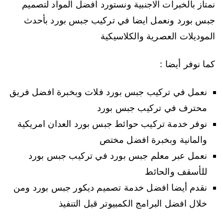
نمتاز بالخبرات الاجنبية ونستورد افضل المواد لتصميم
جبس بورد ونعمل ايضا في تركيب جبس بورد بأحدث
الموديلات العصرية والكلاسيكية
كما نوفر أيضا :
نعمل في تركيب جبس بورد فلات وبخبرة افضل فريق
محترف في تركيب جبس بورد
نوفر خدمة تركيب حوائط جبس بورد العدان امريكية
والمانية وبخبرة افضل مختص
نعمل عبر معلم جبس بورد في تركيب جبس بورد
للأسقف والحائط
نقدم أيضا افضل خدمة تصميم ديكور جبس بورد ومن
خلال افضل البرامج الكمبيوتر قبل التنفيذ