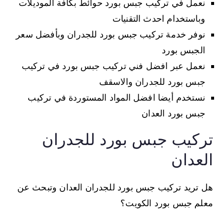
نعمل في تركيب جبس بورد حوائط بكافة الموديلات
وباستخدام احدث التقنيات
نوفر خدمة تركيب جبس بورد للجدران وبأفضل سعر
الجبس بورد
نعمل عبر افضل فني تركيب جبس بورد في تركيب
جبس بورد للجدران والاسقف
نستخدم أيضا افضل المواد المستوردة في تركيب
جبس بورد العدان
تركيب جبس بورد للجدران
العدان
هل تريد تركيب جبس بورد للجدران العدان وتبحث عن
معلم جبس بورد الكويت؟