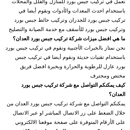
نعمل في تركيب جبس بورد للمنازل والفلل والمحلات
باستخدام احدث المعدات والأدوات ونقوم أيضا في
تركيب جبس بورد للجدران وتركيب حائط جبس بورد
وتركيب جبس بورد للأسقف مع خدمة الصيانة والتصليح
ما هي افضل ميزات شركة تركيب جبس بورد العدان؟
نحن نمتاز بالخبرات الأجنبية ونقوم في تركيب جبس بورد
باستخدام تقنيات حديثة ونقوم أيضا في تركيب جبس
بورد عازل للرطوبة والحرارة وبخبرة افضل فريق
مختص ومحترف
كيف يمكنكم التواصل مع شركة تركيب جبس بورد
العدان؟
يمكنكم التواصل مع شركة تركيب جبس بورد العدان من
خلال الضغط على زر الاتصال المباشر او عبر الاتصال
على الأرقام المتوفرة على صفحة موقعنا الالكتروني