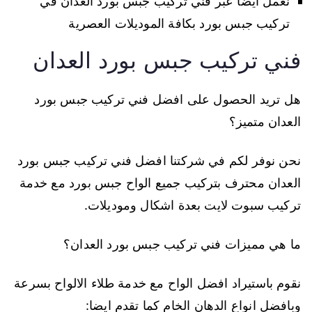
نعمل أيضا عبر فني تركيب جبس بورد العدان في
تركيب جبس بورد بكافة الموديلات العصرية
فني تركيب جبس بورد العدان
هل تريد الحصول على افضل فني تركيب جبس بورد
العدان متميز؟
نحن نوفر لكم في شركتنا افضل فني تركيب جبس بورد
العدان محترف بتركيب جميع الواح جبس بورد مع خدمة
تركيب سبوت لايت بعدة اشكال وموديلات.
ما هي مميزات فني تركيب جبس بورد العدان؟
نقوم باستيراد افضل الواح مع خدمة طلاء الالواح بسرعة
وبافضل انواع الدهان الخام كما تقدم ايضا: