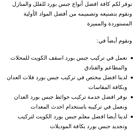
نوفر لكم كافة افضل أنواع جبس بورد للفلل والمنازل
ونقوم بتصنيعه وتصميمه من أفضل المواد الأولية
المستوردة والمميزة
ونقوم أيضاً في:
نعمل في تركيب جبس بورد اسقف الكويت للمحلات
والمطاعم والفنادق
لدينا افضل مختص في تركيب جبس بورد فلات العدان
وبكافة المقاسات
نوفر افضل خدمة تركيب حوائط جبس بورد العدان
ونعمل في تركيبه باستخدام احدث المعدات
لدينا أيضا افضل معلم جبس بورد الكويت لتركيب
وتجديد جبس بورد بكافة الموديلات