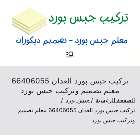
تركيب جبس
فني تركيب جبس بورد و تصميم
ديكورات بالكويت
بورد
تركيب جبس بورد العدان 66406055
معلم تصميم وتركيب جبس بورد
الصفحة الرئيسية
جبس بورد
تركيب جبس بورد العدان 66406055 معلم تصميم
وتركيب جبس بورد