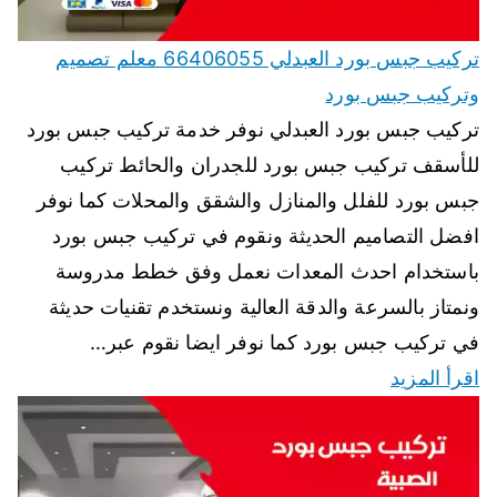
تركيب جبس بورد العبدلي 66406055 معلم تصميم
وتركيب جبس بورد
تركيب جبس بورد العبدلي نوفر خدمة تركيب جبس بورد
للأسقف تركيب جبس بورد للجدران والحائط تركيب
جبس بورد للفلل والمنازل والشقق والمحلات كما نوفر
افضل التصاميم الحديثة ونقوم في تركيب جبس بورد
باستخدام احدث المعدات نعمل وفق خطط مدروسة
ونمتاز بالسرعة والدقة العالية ونستخدم تقنيات حديثة
في تركيب جبس بورد كما نوفر ايضا نقوم عبر…
اقرأ المزيد