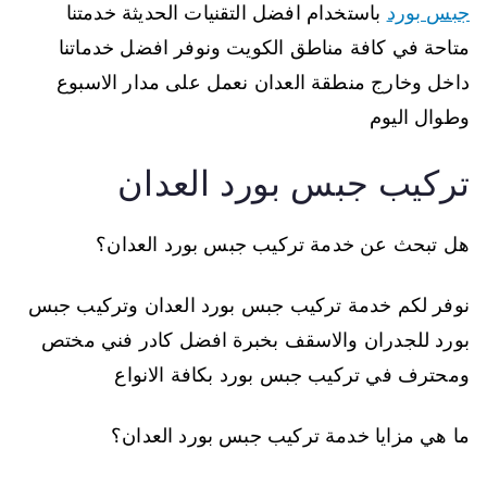
جبس بورد
باستخدام افضل التقنيات الحديثة خدمتنا
متاحة في كافة مناطق الكويت ونوفر افضل خدماتنا
داخل وخارج منطقة العدان نعمل على مدار الاسبوع
وطوال اليوم
تركيب جبس بورد العدان
هل تبحث عن خدمة تركيب جبس بورد العدان؟
نوفر لكم خدمة تركيب جبس بورد العدان وتركيب جبس
بورد للجدران والاسقف بخبرة افضل كادر فني مختص
ومحترف في تركيب جبس بورد بكافة الانواع
ما هي مزايا خدمة تركيب جبس بورد العدان؟