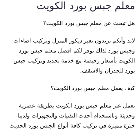
معلم جبس بورد الكويت
هل تبحث عن معلم جبس بورد الكويت؟
لابد وأنكم تريدون تغير ديكور المنزل وتركيب اضاءات
وجبس بورد لذلك نوفر لكم افضل معلم جبس بورد
الكويت بأسعار رخيصة مع خدمة تجديد وتركيب جبس
بورد للجدران والاسقف.
كيف يعمل معلم جبس بورد الكويت؟
نعمل عبر معلم جبس بورد الكويت بطريقة عصرية
وحديثة وباستخدام أحدث التقنيات والتجهيزات ولدينا
خبرة مميزة في تركيب كافة أنواع الجبس بورد الحديث