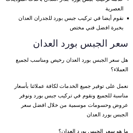
العصرية
نقوم أيضا في تركيب جبس بورد للجدران العدان
بخبرة افضل فني مختص
سعر الجبس بورد العدان
هل سعر الجبس بورد العدان رخيص ومناسب لجميع
العملاء؟
نعمل على توفير جميع الخدمات لكافة عملائنا بأسعار
مناسبة للجميع ونقوم في تركيب جبس بورد ونوفر
عروض وحسومات موسمية من خلال افضل سعر
الجبس بورد العدان
ما هو سعر الجبس بورد العدان؟