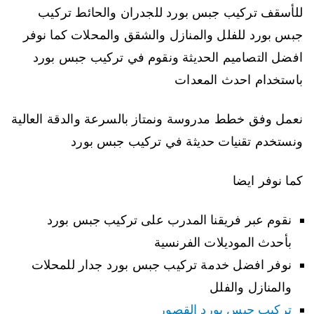
للأسقف تركيب جبس بورد للجدران والحائط تركيب
جبس بورد للفلل والمنازل والشقق والمحلات كما نوفر
افضل التصاميم الحديثة ونقوم في تركيب جبس بورد
باستخدام احدث المعدات
نعمل وفق خطط مدروسة ونمتاز بالسرعة والدقة العالية
ونستخدم تقنيات حديثة في تركيب جبس بورد
كما نوفر ايضا
نقوم عبر فريقنا المدرب على تركيب جبس بورد
بأحدث الموديلات الفرنسية
نوفر افضل خدمة تركيب جبس بورد جدار للمحلات
والمنازل والفلل
تركيب جبس بورد القصور