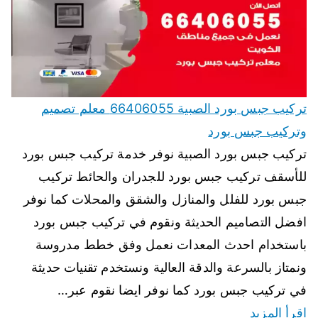
تركيب جبس بورد الصبية 66406055 معلم تصميم
وتركيب جبس بورد
تركيب جبس بورد الصبية نوفر خدمة تركيب جبس بورد
للأسقف تركيب جبس بورد للجدران والحائط تركيب
جبس بورد للفلل والمنازل والشقق والمحلات كما نوفر
افضل التصاميم الحديثة ونقوم في تركيب جبس بورد
باستخدام احدث المعدات نعمل وفق خطط مدروسة
ونمتاز بالسرعة والدقة العالية ونستخدم تقنيات حديثة
في تركيب جبس بورد كما نوفر ايضا نقوم عبر…
اقرأ المزيد