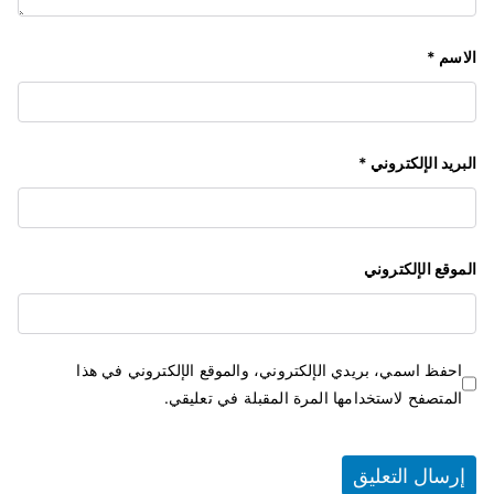
الاسم
*
البريد الإلكتروني
*
الموقع الإلكتروني
احفظ اسمي، بريدي الإلكتروني، والموقع الإلكتروني في هذا
المتصفح لاستخدامها المرة المقبلة في تعليقي.