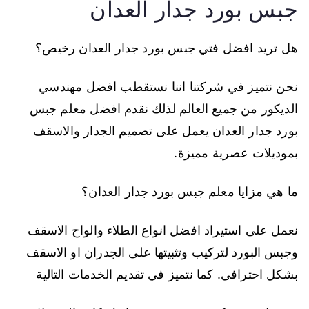
جبس بورد جدار العدان
هل تريد افضل فتي جبس بورد جدار العدان رخيص؟
نحن نتميز في شركتنا اننا نستقطب افضل مهندسي
الديكور من جميع العالم لذلك نقدم افضل معلم جبس
بورد جدار العدان يعمل على تصميم الجدار والاسقف
بموديلات عصرية مميزة.
ما هي مزايا معلم جبس بورد جدار العدان؟
نعمل على استيراد افضل انواع الطلاء والواح الاسقف
وجبس البورد لتركيب وتثبيتها على الجدران او الاسقف
بشكل احترافي. كما نتميز في تقديم الخدمات التالية