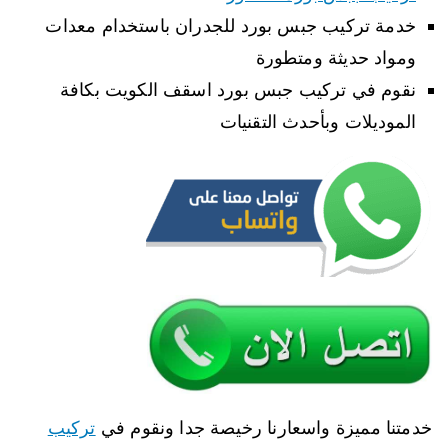
خدمة تركيب جبس بورد للجدران باستخدام معدات
ومواد حديثة ومتطورة
نقوم في تركيب جبس بورد اسقف الكويت بكافة
الموديلات وبأحدث التقنيات
خدمتنا مميزة واسعارنا رخيصة جدا ونقوم في
تركيب