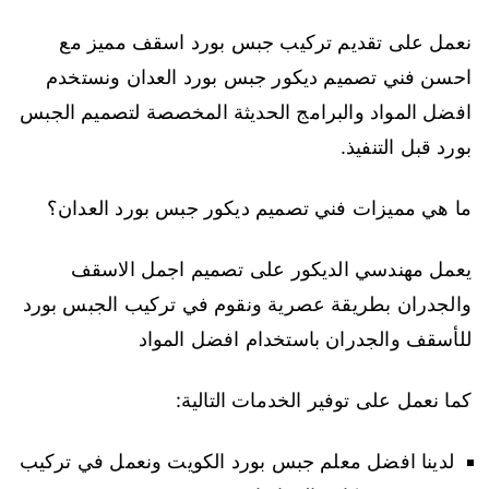
نعمل على تقديم تركيب جبس بورد اسقف مميز مع
احسن فني تصميم ديكور جبس بورد العدان ونستخدم
افضل المواد والبرامج الحديثة المخصصة لتصميم الجبس
بورد قبل التنفيذ.
ما هي مميزات فني تصميم ديكور جبس بورد العدان؟
يعمل مهندسي الديكور على تصميم اجمل الاسقف
والجدران بطريقة عصرية ونقوم في تركيب الجبس بورد
للأسقف والجدران باستخدام افضل المواد
كما نعمل على توفير الخدمات التالية:
لدينا افضل معلم جبس بورد الكويت ونعمل في تركيب