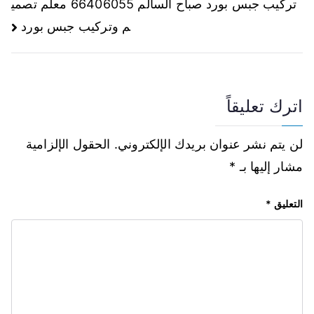
تركيب جبس بورد صباح السالم 66406055 معلم تصمي
م وتركيب جبس بورد
اترك تعليقاً
لن يتم نشر عنوان بريدك الإلكتروني.
الحقول الإلزامية
مشار إليها بـ
*
التعليق
*