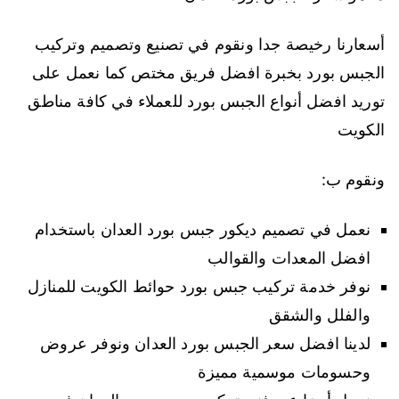
أسعارنا رخيصة جدا ونقوم في تصنيع وتصميم وتركيب
الجبس بورد بخبرة افضل فريق مختص كما نعمل على
توريد افضل أنواع الجبس بورد للعملاء في كافة مناطق
الكويت
ونقوم ب:
نعمل في تصميم ديكور جبس بورد العدان باستخدام
افضل المعدات والقوالب
نوفر خدمة تركيب جبس بورد حوائط الكويت للمنازل
والفلل والشقق
لدينا افضل سعر الجبس بورد العدان ونوفر عروض
وحسومات موسمية مميزة