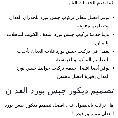
كما نقدم الخدمات التالية:
نوفر افضل معلن تركيب جبس بورد للجدران العدان
وبتصاميم متنوعة
لدينا خدمة تركيب جبس بورد اسقف الكويت للمحلات
والمنازل
نعمل في تركيب جبس بورد فلات العدان بأحدث
التصاميم الملكية والفرنسية
نوفر أيضا افضل خدمة تركيب حوائط جبس بورد
العدان بخبرة افضل مختص
تصميم ديكور جبس بورد العدان
هل ترغب بالحصول على افضل تصميم ديكور جبس بورد
العدان مميز ورخيص؟