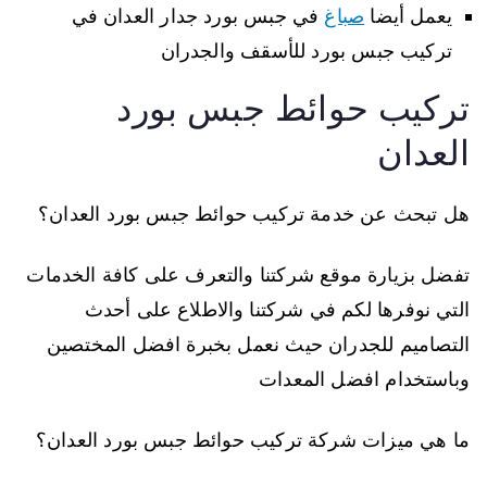
يعمل أيضا
صباغ
في جبس بورد جدار العدان في
تركيب جبس بورد للأسقف والجدران
تركيب حوائط جبس بورد
العدان
هل تبحث عن خدمة تركيب حوائط جبس بورد العدان؟
تفضل بزيارة موقع شركتنا والتعرف على كافة الخدمات
التي نوفرها لكم في شركتنا والاطلاع على أحدث
التصاميم للجدران حيث نعمل بخبرة افضل المختصين
وباستخدام افضل المعدات
ما هي ميزات شركة تركيب حوائط جبس بورد العدان؟