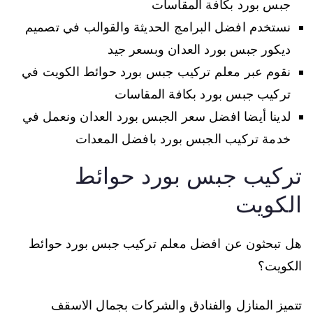
جبس بورد بكافة المقاسات
نستخدم افضل البرامج الحديثة والقوالب في تصميم
ديكور جبس بورد العدان وبسعر جيد
نقوم عبر معلم تركيب جبس بورد حوائط الكويت في
تركيب جبس بورد بكافة المقاسات
لدينا أيضا افضل سعر الجبس بورد العدان ونعمل في
خدمة تركيب الجبس بورد بافضل المعدات
تركيب جبس بورد حوائط
الكويت
هل تبحثون عن افضل معلم تركيب جبس بورد حوائط
الكويت؟
تتميز المنازل والفنادق والشركات بجمال الاسقف