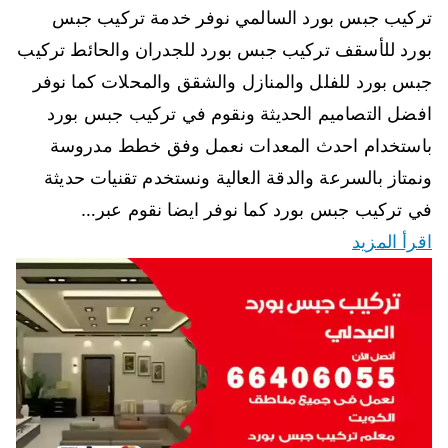
تركيب جبس بورد السالمي نوفر خدمة تركيب جبس
بورد للأسقف تركيب جبس بورد للجدران والحائط تركيب
جبس بورد للفلل والمنازل والشقق والمحلات كما نوفر
افضل التصاميم الحديثة ونقوم في تركيب جبس بورد
باستخدام احدث المعدات نعمل وفق خطط مدروسة
ونمتاز بالسرعة والدقة العالية ونستخدم تقنيات حديثة
في تركيب جبس بورد كما نوفر ايضا نقوم عبر…
اقرأ المزيد