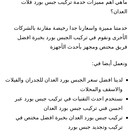
ماهي اهم مميزات خدمة تركيب جبس بورد فلات
العدان؟
خدمتنا مميزة واسعارنا جدا رخيصة مقارنة بالشركات
الأخرى ونقوم في تركيب الجبس بورد بخبرة افضل
فريق محتص ومجهز بأحدث الأجهزة
ونعمل أيضا في:
لدينا افضل سعر الجبس بورد العدان للجدران والفيلات
والاسقف والمحلات
نستخدم احدث التقنيات في تركيب جبس بورد عبر
احسن فني تركيب جبس بورد العدان
تركيب جبس بورد العدان بخبرة افضل مختص في
تركيب وتجديد جبس بورد