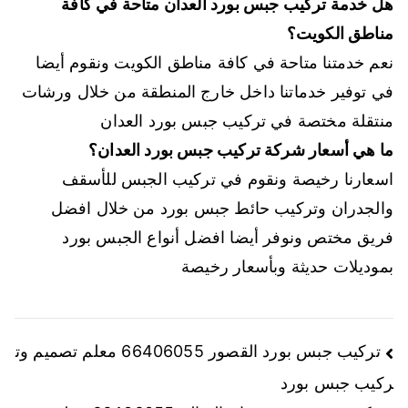
هل خدمة تركيب جبس بورد العدان متاحة في كافة
مناطق الكويت؟
نعم خدمتنا متاحة في كافة مناطق الكويت ونقوم أيضا
في توفير خدماتنا داخل خارج المنطقة من خلال ورشات
منتقلة مختصة في تركيب جبس بورد العدان
ما هي أسعار شركة تركيب جبس بورد العدان؟
اسعارنا رخيصة ونقوم في تركيب الجبس للأسقف
والجدران وتركيب حائط جبس بورد من خلال افضل
فريق مختص ونوفر أيضا افضل أنواع الجبس بورد
بموديلات حديثة وبأسعار رخيصة
تركيب جبس بورد القصور 66406055 معلم تصميم وت
ركيب جبس بورد