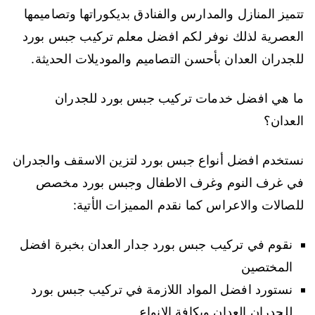
تتميز المنازل والمدارس والفنادق بديكوراتها وتصاميمها
العصرية لذلك نوفر لكم افضل معلم تركيب جبس بورد
للجدران العدان بأحسن التصاميم والموديلات الحديثة.
ما هي افضل خدمات تركيب جبس بورد للجدران
العدان؟
نستخدم افضل أنواع جبس بورد لتزين الاسقف والجدران
في غرف النوم وغرف الاطفال وجبس بورد مخصص
للصالات والاعراس كما نقدم المميزات الأتية:
نقوم في تركيب جبس بورد جدار العدان بخبرة افضل
المختصين
نستورد افضل المواد اللازمة في تركيب جبس بورد
للجدران العدان وبكافة الانواع