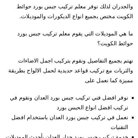
والجدران لذلك نوفر معلم تركيب جبس بورد حوائط
الكويت مختص بجميع انواع الديكورات والموديلات.
ما هي الموديلات التي يقوم معلم تركيب جبس بورد
حوائط الكويت؟
نهتم بجميع التفاصيل ونقوم بتركيب اجمل الاضاءات
والثريات مع تركيب قواعد حديدية لحمل الالواح بطريقة
مميزة كما نعمل على
نوفر افضل فني تركيب جبس بورد العدان ونقوم في
تركيب افضل انواع الحبس بورد
نعمل في تركيب جبس بورد العدان باستخدام افضل
التقنيات
خدمة تركيب جبس بورد جدار العدان بأحدث الموديلات