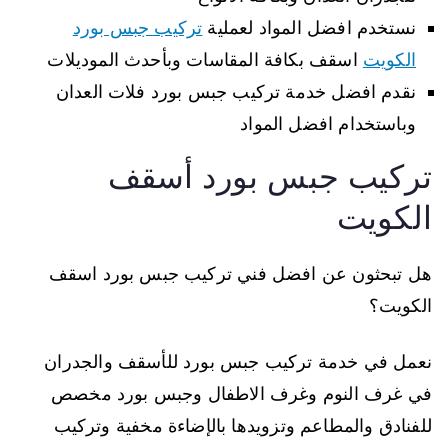
نستخدم افضل المواد لعملية
تركيب جبس بورد
الكويت
اسقف بكافة المقاسات وبأحدث الموديلات
نقدم افضل خدمة تركيب جبس بورد فلات العدان
وباستخدام افضل المواد
تركيب جبس بورد أسقف
الكويت
هل تبحثون عن افضل فني تركيب جبس بورد اسقف
الكويت؟
نعمل في خدمة تركيب جبس بورد للأسقف والجدران
في غرف النوم وغرف الاطفال وجبس بورد مخصص
للفنادق والمطاعم وتزويدها بالإضاءة مخفية وتركيب