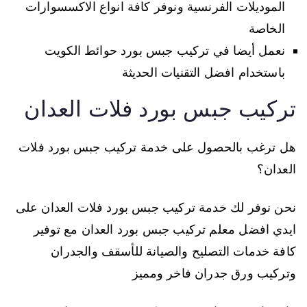
الموديلات الفرنسية ونوفر كافة انواع الاكسسوارات
الخاصة
نعمل أيضا في تركيب جبس بورد حوائط الكويت
باستخدام افضل التقنيات الحديثة
تركيب جبس بورد فلات العدان
هل ترغب بالحصول على خدمة تركيب جبس بورد فلات
العدان؟
نحن نوفر لك خدمة تركيب جبس بورد فلات العدان على
ايدي افضل معلم تركيب جبس بورد العدان مع توفير
كافة خدمات التصليح والصيانة للأسقف والجدران
وتركيب ورق جدران فاخر ومميز