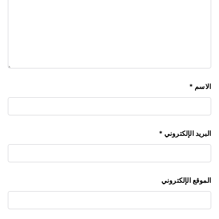
الاسم
*
البريد الإلكتروني
*
الموقع الإلكتروني