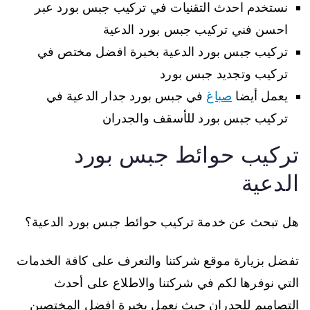
نستخدم احدث التقنيات في تركيب جبس بورد عبر
احسن فني تركيب جبس بورد الدعية
تركيب جبس بورد الدعية بخبرة افضل مختص في
تركيب وتجديد جبس بورد
يعمل أيضا
صباغ
في جبس بورد جدار الدعية في
تركيب جبس بورد للأسقف والجدران
تركيب حوائط جبس بورد
الدعية
هل تبحث عن خدمة تركيب حوائط جبس بورد الدعية؟
تفضل بزيارة موقع شركتنا والتعرف على كافة الخدمات
التي نوفرها لكم في شركتنا والاطلاع على أحدث
التصاميم للجدران حيث نعمل بخبرة افضل المختصين