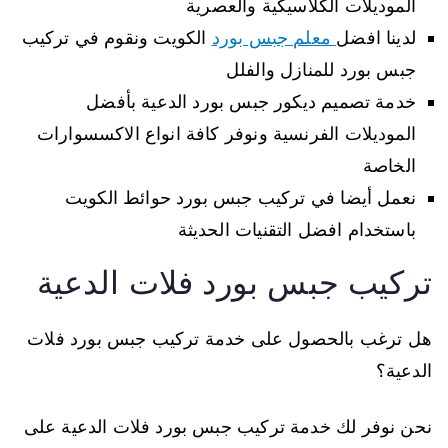
الموديلات الكلاسيكية والعصرية
لدينا افضل
معلم جبس بورد
الكويت ونقوم في تركيب
جبس بورد للمنازل والفلل
خدمة تصميم ديكور جبس بورد الدعية بأفضل
الموديلات الفرنسية ونوفر كافة انواع الاكسسوارات
الخاصة
نعمل أيضا في تركيب جبس بورد حوائط الكويت
باستخدام افضل التقنيات الحديثة
تركيب جبس بورد فلات الدعية
هل ترغب بالحصول على خدمة تركيب جبس بورد فلات
الدعية؟
نحن نوفر لك خدمة تركيب جبس بورد فلات الدعية على