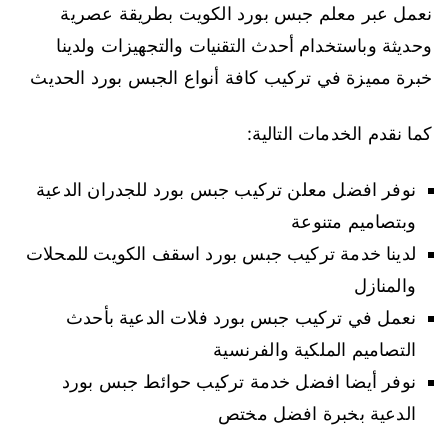
نعمل عبر معلم جبس بورد الكويت بطريقة عصرية
وحديثة وباستخدام أحدث التقنيات والتجهيزات ولدينا
خبرة مميزة في تركيب كافة أنواع الجبس بورد الحديث
كما نقدم الخدمات التالية:
نوفر افضل معلن تركيب جبس بورد للجدران الدعية
وبتصاميم متنوعة
لدينا خدمة تركيب جبس بورد اسقف الكويت للمحلات
والمنازل
نعمل في تركيب جبس بورد فلات الدعية بأحدث
التصاميم الملكية والفرنسية
نوفر أيضا افضل خدمة تركيب حوائط جبس بورد
الدعية بخبرة افضل مختص