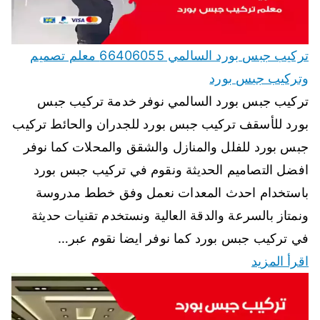
تركيب جبس بورد السالمي 66406055 معلم تصميم
وتركيب جبس بورد
تركيب جبس بورد السالمي نوفر خدمة تركيب جبس
بورد للأسقف تركيب جبس بورد للجدران والحائط تركيب
جبس بورد للفلل والمنازل والشقق والمحلات كما نوفر
افضل التصاميم الحديثة ونقوم في تركيب جبس بورد
باستخدام احدث المعدات نعمل وفق خطط مدروسة
ونمتاز بالسرعة والدقة العالية ونستخدم تقنيات حديثة
في تركيب جبس بورد كما نوفر ايضا نقوم عبر…
اقرأ المزيد