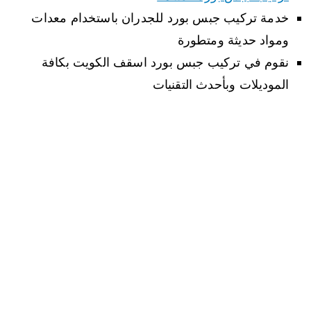
خدمة تركيب جبس بورد للجدران باستخدام معدات
ومواد حديثة ومتطورة
نقوم في تركيب جبس بورد اسقف الكويت بكافة
الموديلات وبأحدث التقنيات