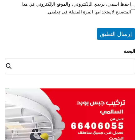
احفظ اسمي، بريدي الإلكتروني، والموقع الإلكتروني في هذا
المتصفح لاستخدامها المرة المقبلة في تعليقي.
البحث
البح
ث