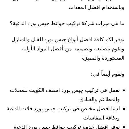
وباستخدام افضل المعدات
ما هي ميزات شركة تركيب حوائط جبس بورد الدعية؟
نوفر لكم كافة افضل أنواع جبس بورد للفلل والمنازل
ونقوم بتصنيعه وتصميمه من أفضل المواد الأولية
المستوردة والمميزة
ونقوم أيضاً في:
نعمل في تركيب جبس بورد اسقف الكويت للمحلات
والمطاعم والفنادق
لدينا افضل مختص في تركيب جبس بورد فلات الدعية
وبكافة المقاسات
نوفر افضل خدمة تركيب حوائط جبس بورد الدعية