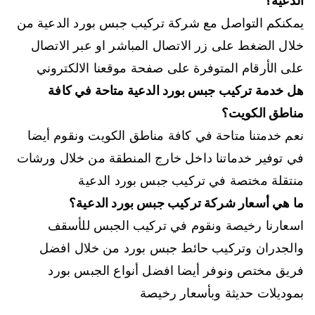
الدعية؟
يمكنكم التواصل مع شركة تركيب جبس بورد الدعية من
خلال الضغط على زر الاتصال المباشر او عبر الاتصال
على الأرقام المتوفرة على صفحة موقعنا الالكتروني
هل خدمة تركيب جبس بورد الدعية متاحة في كافة
مناطق الكويت؟
نعم خدمتنا متاحة في كافة مناطق الكويت ونقوم أيضا
في توفير خدماتنا داخل خارج المنطقة من خلال ورشات
منتقلة مختصة في تركيب جبس بورد الدعية
ما هي أسعار شركة تركيب جبس بورد الدعية؟
اسعارنا رخيصة ونقوم في تركيب الجبس للأسقف
والجدران وتركيب حائط جبس بورد من خلال افضل
فريق مختص ونوفر أيضا افضل أنواع الجبس بورد
بموديلات حديثة وبأسعار رخيصة