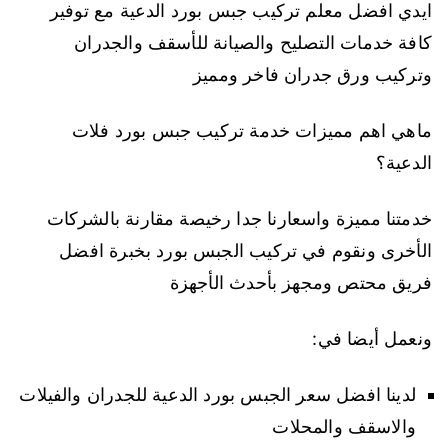
ايدي افضل معلم تركيب جبس بورد الدعية مع توفير
كافة خدمات التصليح والصيانة للأسقف والجدران
وتركيب ورق جدران فاخر ومميز
ماهي اهم مميزات خدمة تركيب جبس بورد فلات
الدعية؟
خدمتنا مميزة واسعارنا جدا رخيصة مقارنة بالشركات
الأخرى ونقوم في تركيب الجبس بورد بخبرة افضل
فريق محتص ومجهز بأحدث الأجهزة
ونعمل أيضا في:
لدينا افضل سعر الجبس بورد الدعية للجدران والفيلات
والاسقف والمحلات