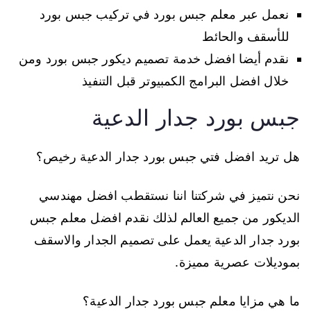
نعمل عبر معلم جبس بورد في تركيب جبس بورد
للأسقف والحائط
نقدم أيضا افضل خدمة تصميم ديكور جبس بورد ومن
خلال افضل البرامج الكمبيوتر قبل التنفيذ
جبس بورد جدار الدعية
هل تريد افضل فتي جبس بورد جدار الدعية رخيص؟
نحن نتميز في شركتنا اننا نستقطب افضل مهندسي
الديكور من جميع العالم لذلك نقدم افضل معلم جبس
بورد جدار الدعية يعمل على تصميم الجدار والاسقف
بموديلات عصرية مميزة.
ما هي مزايا معلم جبس بورد جدار الدعية؟