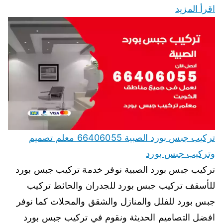
اقرأ المزيد
تركيب جبس بورد الصبية 66406055 معلم تصميم
وتركيب جبس بورد
تركيب جبس بورد الصبية نوفر خدمة تركيب جبس بورد
للأسقف تركيب جبس بورد للجدران والحائط تركيب
جبس بورد للفلل والمنازل والشقق والمحلات كما نوفر
افضل التصاميم الحديثة ونقوم في تركيب جبس بورد