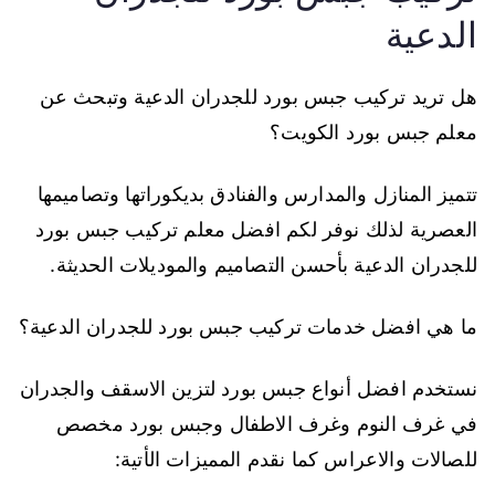
الدعية
هل تريد تركيب جبس بورد للجدران الدعية وتبحث عن
معلم جبس بورد الكويت؟
تتميز المنازل والمدارس والفنادق بديكوراتها وتصاميمها
العصرية لذلك نوفر لكم افضل معلم تركيب جبس بورد
للجدران الدعية بأحسن التصاميم والموديلات الحديثة.
ما هي افضل خدمات تركيب جبس بورد للجدران الدعية؟
نستخدم افضل أنواع جبس بورد لتزين الاسقف والجدران
في غرف النوم وغرف الاطفال وجبس بورد مخصص
للصالات والاعراس كما نقدم المميزات الأتية: