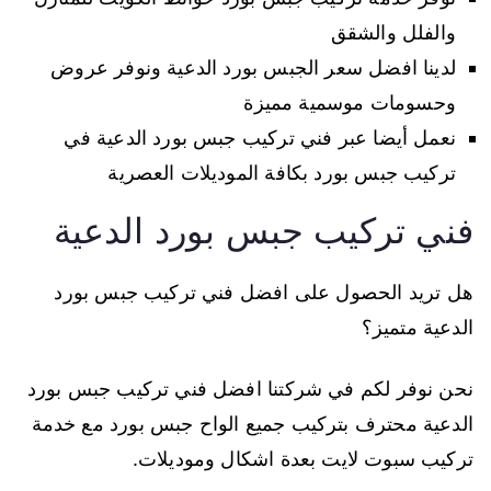
والفلل والشقق
لدينا افضل سعر الجبس بورد الدعية ونوفر عروض
وحسومات موسمية مميزة
نعمل أيضا عبر فني تركيب جبس بورد الدعية في
تركيب جبس بورد بكافة الموديلات العصرية
فني تركيب جبس بورد الدعية
هل تريد الحصول على افضل فني تركيب جبس بورد
الدعية متميز؟
نحن نوفر لكم في شركتنا افضل فني تركيب جبس بورد
الدعية محترف بتركيب جميع الواح جبس بورد مع خدمة
تركيب سبوت لايت بعدة اشكال وموديلات.