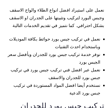
نعمل على استيراد افضل انواع الطلاء والواح الاسقف
وجبس البورد لتركيب وتثبيتها على الجدران او الاسقف
بشكل احترافي. كما نتميز في تقديم الخدمات التالية
نعمل في تركيب جبس بورد حوائط بكافة الموديلات
وباستخدام احدث التقنيات
نوفر خدمة تركيب جبس بورد للجدران وبأفضل سعر
الجبس بورد
نعمل عبر افضل فني تركيب جبس بورد في تركيب
جبس بورد للجدران والاسقف
نستخدم أيضا افضل المواد المستوردة في تركيب
جبس بورد الدعية
تركيب جبس بورد للجدران