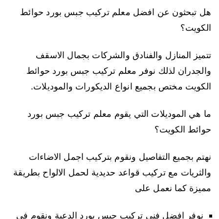
هل تبحثون عن افضل معلم تركيب جبس بورد حوائط
الكويت؟
تتميز المنازل والفنادق والشركات بجمال الاسقف
والجدران لذلك نوفر معلم تركيب جبس بورد حوائط
الكويت مختص بجميع انواع الديكورات والموديلات.
ما هي الموديلات التي يقوم معلم تركيب جبس بورد
حوائط الكويت؟
نهتم بجميع التفاصيل ونقوم بتركيب اجمل الاضاءات
والثريات مع تركيب قواعد حديدية لحمل الالواح بطريقة
مميزة كما نعمل على
نوفر افضل فني تركيب جبس بورد الدعية ونقوم في