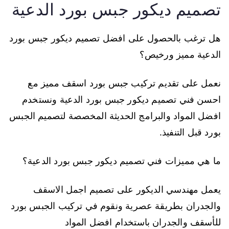
تصميم ديكور جبس بورد الدعية
هل ترغب بالحصول على افضل تصميم ديكور جبس بورد
الدعية مميز ورخيص؟
نعمل على تقديم تركيب جبس بورد اسقف مميز مع
احسن فني تصميم ديكور جبس بورد الدعية ونستخدم
افضل المواد والبرامج الحديثة المخصصة لتصميم الجبس
بورد قبل التنفيذ.
ما هي مميزات فني تصميم ديكور جبس بورد الدعية؟
يعمل مهندسي الديكور على تصميم اجمل الاسقف
والجدران بطريقة عصرية ونقوم في تركيب الجبس بورد
للأسقف والجدران باستخدام افضل المواد