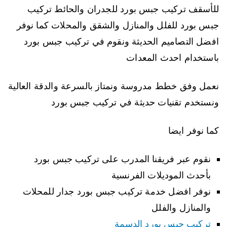
للأسقف تركيب جبس بورد للجدران والحائط تركيب
جبس بورد للفلل والمنازل والشقق والمحلات كما نوفر
افضل التصاميم الحديثة ونقوم في تركيب جبس بورد
باستخدام احدث المعدات
نعمل وفق خطط مدروسة ونمتاز بالسرعة والدقة العالية
ونستخدم تقنيات حديثة في تركيب جبس بورد
كما نوفر ايضا
نقوم عبر فريقنا المدرب على تركيب جبس بورد
بأحدث الموديلات الفرنسية
نوفر افضل خدمة تركيب جبس بورد جدار للمحلات
والمنازل والفلل
تركيب جبس بورد الدسمة