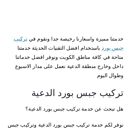
خدمتنا مميزة واسعارنا رخيصة جدا ونقوم في
تركيب
جبس بورد
باستخدام افضل التقنيات الحديثة خدمتنا
متاحة في كافة مناطق الكويت ونوفر افضل خدماتنا
داخل وخارج منطقة الدعية نعمل على مدار الاسبوع
وطوال اليوم
تركيب جبس بورد الدعية
هل تبحث عن خدمة تركيب جبس بورد الدعية؟
نوفر لكم خدمة تركيب جبس بورد الدعية وتركيب جبس