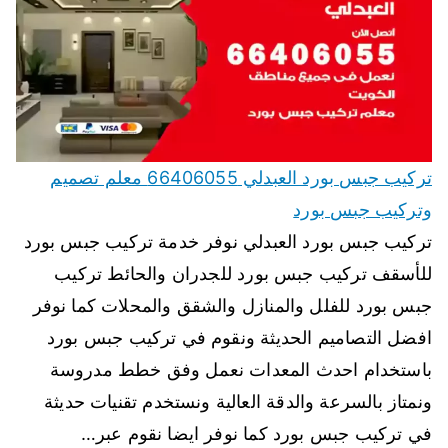
تركيب جبس بورد العبدلي 66406055 معلم تصميم
وتركيب جبس بورد
تركيب جبس بورد العبدلي نوفر خدمة تركيب جبس بورد
للأسقف تركيب جبس بورد للجدران والحائط تركيب
جبس بورد للفلل والمنازل والشقق والمحلات كما نوفر
افضل التصاميم الحديثة ونقوم في تركيب جبس بورد
باستخدام احدث المعدات نعمل وفق خطط مدروسة
ونمتاز بالسرعة والدقة العالية ونستخدم تقنيات حديثة
في تركيب جبس بورد كما نوفر ايضا نقوم عبر…