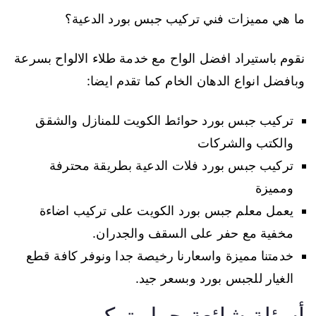
ما هي مميزات فني تركيب جبس بورد الدعية؟
نقوم باستيراد افضل الواح مع خدمة طلاء الالواح بسرعة
وبافضل انواع الدهان الخام كما تقدم ايضا:
تركيب جبس بورد حوائط الكويت للمنازل والشقق
والكتب والشركات
تركيب جبس بورد فلات الدعية بطريقة محترفة
ومميزة
يعمل معلم جبس بورد الكويت على تركيب اضاءة
مخفية مع حفر على السقف والجدران.
خدمتنا مميزة واسعارنا رخيصة جدا ونوفر كافة قطع
الغيار للجبس بورد وبسعر جيد.
أسئلة شائعة حول تركيب