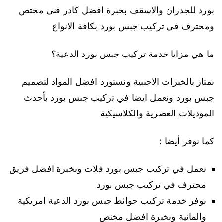
بورد للجدران والاسقف بخبرة افضل كادر فني مختص
ومحترف في تركيب جبس بورد بكافة الانواع
ما هي مزايا خدمة تركيب جبس بورد الدعية؟
نمتاز بالخبرات الاجنبية ونستورد افضل المواد لتصميم
جبس بورد ونعمل ايضا في تركيب جبس بورد بأحدث
الموديلات العصرية والكلاسيكية
كما نوفر أيضا :
نعمل في تركيب جبس بورد فلات وبخبرة افضل فريق
محترف في تركيب جبس بورد
نوفر خدمة تركيب حوائط جبس بورد الدعية امريكية
والمانية وبخبرة افضل مختص