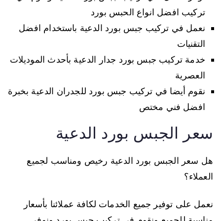
تركيب افضل انواع الحبس بورد
نعمل في تركيب جبس بورد الدعية باستخدام افضل
التقنيات
خدمة تركيب جبس بورد جدار الدعية بأحدث الموديلات
العصرية
نقوم أيضا في تركيب جبس بورد للجدران الدعية بخبرة
افضل فني مختص
سعر الجبس بورد الدعية
هل سعر الجبس بورد الدعية رخيص ومناسب لجميع
العملاء؟
نعمل على توفير جميع الخدمات لكافة عملائنا بأسعار
مناسبة للجميع ونقوم في تركيب جبس بورد ونوفر