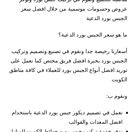
عروض وحسومات موسمية من خلال افضل سعر
الجبس بورد الدعية
ما هو سعر الجبس بورد الدعية؟
أسعارنا رخيصة جدا ونقوم في تصنيع وتصميم وتركيب
الجبس بورد بخبرة افضل فريق مختص كما نعمل على
توريد افضل أنواع الجبس بورد للعملاء في كافة مناطق
الكويت
ونقوم ب:
نعمل في تصميم ديكور جبس بورد الدعية باستخدام
افضل المعدات والقوالب
نوفر خدمة تركيب جبس بورد حوائط الكويت للمنازل