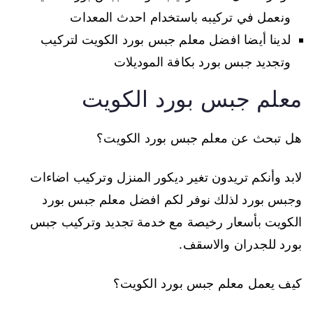
ونعمل في تركيبه باستخدام احدث المعدات
لدينا أيضا افضل معلم جبس بورد الكويت لتركيب
وتجديد جبس بورد بكافة الموديلات
معلم جبس بورد الكويت
هل تبحث عن معلم جبس بورد الكويت؟
لابد وأنكم تريدون تغير ديكور المنزل وتركيب اضاءات
وجبس بورد لذلك نوفر لكم افضل معلم جبس بورد
الكويت بأسعار رخيصة مع خدمة تجديد وتركيب جبس
بورد للجدران والاسقف.
كيف يعمل معلم جبس بورد الكويت؟