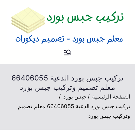
تركيب جبس
فني تركيب جبس بورد و تصميم
ديكورات بالكويت
بورد
تركيب جبس بورد الدعية 66406055
معلم تصميم وتركيب جبس بورد
الصفحة الرئيسية
جبس بورد
تركيب جبس بورد الدعية 66406055 معلم تصميم
وتركيب جبس بورد