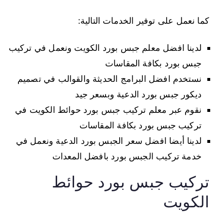
كما نعمل على توفير الخدمات التالية:
لدينا افضل معلم جبس بورد الكويت ونعمل في تركيب
جبس بورد بكافة المقاسات
نستخدم افضل البرامج الحديثة والقوالب في تصميم
ديكور جبس بورد الدعية وبسعر جيد
نقوم عبر معلم تركيب جبس بورد حوائط الكويت في
تركيب جبس بورد بكافة المقاسات
لدينا أيضا افضل سعر الجبس بورد الدعية ونعمل في
خدمة تركيب الجبس بورد بافضل المعدات
تركيب جبس بورد حوائط
الكويت