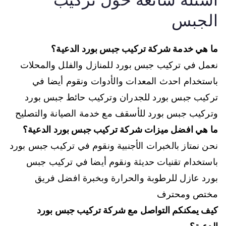
الجبس
ما هي خدمة شركة تركيب جبس بورد الدعية؟
نعمل في تركيب جبس بورد للمنازل والفلل والمحلات
باستخدام احدث المعدات والأدوات ونقوم أيضا في
تركيب جبس بورد للجدران وتركيب حائط جبس بورد
وتركيب جبس بورد للأسقف مع خدمة الصيانة والتصليح
ما هي افضل ميزات شركة تركيب جبس بورد الدعية؟
نحن نمتاز بالخبرات الأجنبية ونقوم في تركيب جبس بورد
باستخدام تقنيات حديثة ونقوم أيضا في تركيب جبس
بورد عازل للرطوبة والحرارة وبخبرة افضل فريق
مختص ومحترف
كيف يمكنكم التواصل مع شركة تركيب جبس بورد