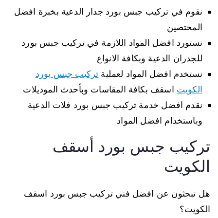
نقوم في تركيب جبس بورد جدار الدعية بخبرة افضل
المختصين
نستورد افضل المواد اللازمة في تركيب جبس بورد
للجدران الدعية وبكافة الانواع
نستخدم افضل المواد لعملية
تركيب جبس بورد
الكويت
اسقف بكافة المقاسات وبأحدث الموديلات
نقدم افضل خدمة تركيب جبس بورد فلات الدعية
وباستخدام افضل المواد
تركيب جبس بورد أسقف
الكويت
هل تبحثون عن افضل فني تركيب جبس بورد اسقف
الكويت؟