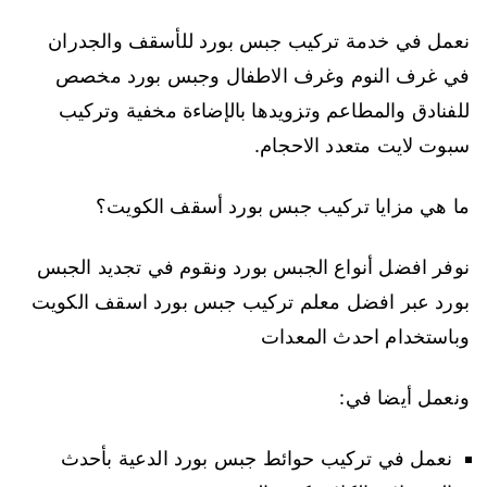
نعمل في خدمة تركيب جبس بورد للأسقف والجدران
في غرف النوم وغرف الاطفال وجبس بورد مخصص
للفنادق والمطاعم وتزويدها بالإضاءة مخفية وتركيب
سبوت لايت متعدد الاحجام.
ما هي مزايا تركيب جبس بورد أسقف الكويت؟
نوفر افضل أنواع الجبس بورد ونقوم في تجديد الجبس
بورد عبر افضل معلم تركيب جبس بورد اسقف الكويت
وباستخدام احدث المعدات
ونعمل أيضا في:
نعمل في تركيب حوائط جبس بورد الدعية بأحدث