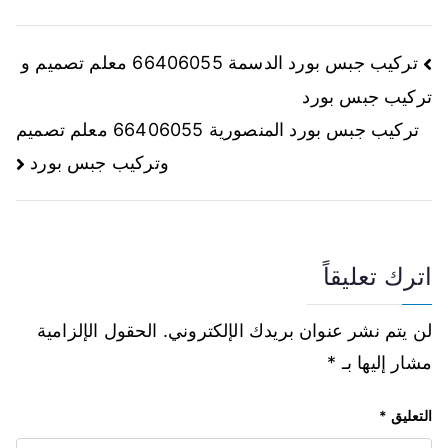
تركيب جبس بورد الدسمة 66406055 معلم تصميم و
تركيب جبس بورد
تركيب جبس بورد المنصورية 66406055 معلم تصميم
وتركيب جبس بورد
اترك تعليقاً
لن يتم نشر عنوان بريدك الإلكتروني.
الحقول الإلزامية
مشار إليها بـ
*
التعليق
*