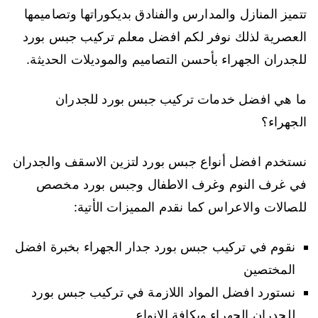
تتميز المنازل والمدارس والفنادق بديكوراتها وتصاميمها
العصرية لذلك نوفر لكم افضل معلم تركيب جبس بورد
للجدران الجهراء بأحسن التصاميم والموديلات الحديثة.
ما هي افضل خدمات تركيب جبس بورد للجدران
الجهراء؟
نستخدم افضل أنواع جبس بورد لتزين الاسقف والجدران
في غرف النوم وغرف الاطفال وجبس بورد مخصص
للصالات والاعراس كما نقدم المميزات الأتية:
نقوم في تركيب جبس بورد جدار الجهراء بخبرة افضل
المختصين
نستورد افضل المواد اللازمة في تركيب جبس بورد
للجدران الجهراء وبكافة الانواع