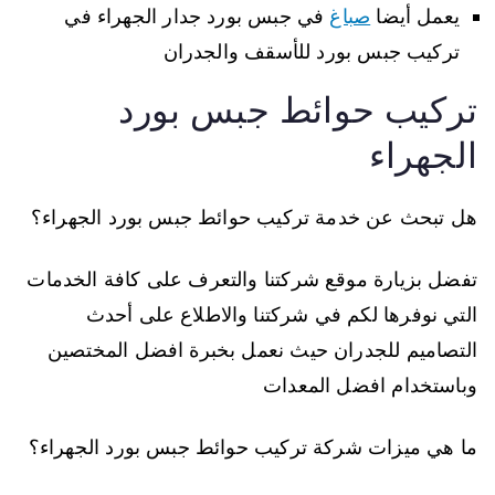
يعمل أيضا
صباغ
في جبس بورد جدار الجهراء في
تركيب جبس بورد للأسقف والجدران
تركيب حوائط جبس بورد
الجهراء
هل تبحث عن خدمة تركيب حوائط جبس بورد الجهراء؟
تفضل بزيارة موقع شركتنا والتعرف على كافة الخدمات
التي نوفرها لكم في شركتنا والاطلاع على أحدث
التصاميم للجدران حيث نعمل بخبرة افضل المختصين
وباستخدام افضل المعدات
ما هي ميزات شركة تركيب حوائط جبس بورد الجهراء؟