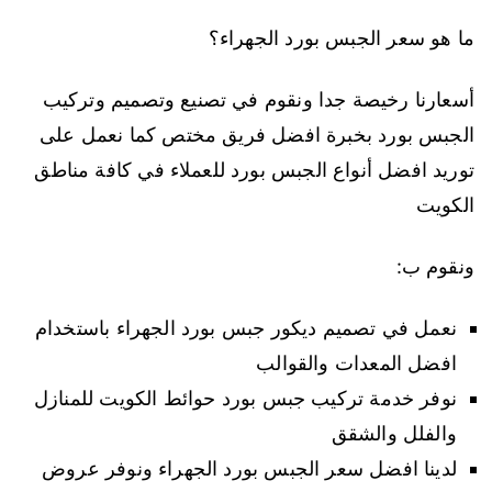
ما هو سعر الجبس بورد الجهراء؟
أسعارنا رخيصة جدا ونقوم في تصنيع وتصميم وتركيب
الجبس بورد بخبرة افضل فريق مختص كما نعمل على
توريد افضل أنواع الجبس بورد للعملاء في كافة مناطق
الكويت
ونقوم ب:
نعمل في تصميم ديكور جبس بورد الجهراء باستخدام
افضل المعدات والقوالب
نوفر خدمة تركيب جبس بورد حوائط الكويت للمنازل
والفلل والشقق
لدينا افضل سعر الجبس بورد الجهراء ونوفر عروض