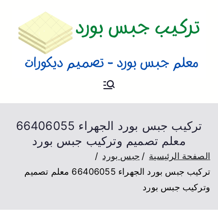
تركيب جبس
فني تركيب جبس بورد و تصميم
ديكورات بالكويت
بورد
تركيب جبس بورد الجهراء 66406055
معلم تصميم وتركيب جبس بورد
الصفحة الرئيسية
جبس بورد
تركيب جبس بورد الجهراء 66406055 معلم تصميم
وتركيب جبس بورد