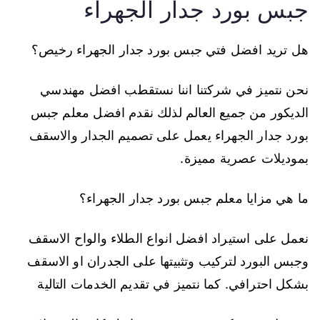
جبس بورد جدار الجهراء
هل تريد افضل فتي جبس بورد جدار الجهراء رخيص؟
نحن نتميز في شركتنا اننا نستقطب افضل مهندسي
الديكور من جميع العالم لذلك نقدم افضل معلم جبس
بورد جدار الجهراء يعمل على تصميم الجدار والاسقف
بموديلات عصرية مميزة.
ما هي مزايا معلم جبس بورد جدار الجهراء؟
نعمل على استيراد افضل انواع الطلاء والواح الاسقف
وجبس البورد لتركيب وتثبيتها على الجدران او الاسقف
بشكل احترافي. كما نتميز في تقديم الخدمات التالية