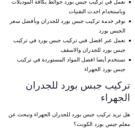
نعمل في تركيب جبس بورد حوائط بكافة الموديلات
وباستخدام احدث التقنيات
نوفر خدمة تركيب جبس بورد للجدران وبأفضل سعر
الجبس بورد
نعمل عبر افضل فني تركيب جبس بورد في تركيب
جبس بورد للجدران والاسقف
نستخدم أيضا افضل المواد المستوردة في تركيب
جبس بورد الجهراء
تركيب جبس بورد للجدران
الجهراء
هل تريد تركيب جبس بورد للجدران الجهراء وتبحث عن
معلم جبس بورد الكويت؟