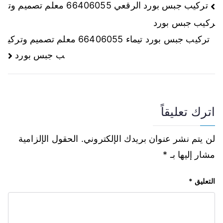
تركيب جبس بورد الرقعي 66406055 معلم تصميم وت
ركيب جبس بورد
تركيب جبس بورد تيماء 66406055 معلم تصميم وتركي
ب جبس بورد
اترك تعليقاً
لن يتم نشر عنوان بريدك الإلكتروني.
الحقول الإلزامية
مشار إليها بـ
*
التعليق
*