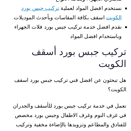
نستخدم افضل المواد لعملية
تركيب جبس بورد
الكويت
اسقف بكافة المقاسات وبأحدث الموديلات
نقدم افضل خدمة تركيب جبس بورد فلات الجهراء
وباستخدام افضل المواد
تركيب جبس بورد أسقف
الكويت
هل تبحثون عن افضل فني تركيب جبس بورد اسقف
الكويت؟
نعمل في خدمة تركيب جبس بورد للأسقف والجدران
في غرف النوم وغرف الاطفال وجبس بورد مخصص
للفنادق والمطاعم وتزويدها بالإضاءة مخفية وتركيب