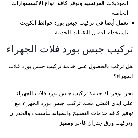
الموديلات الفرنسية ونوفر كافة انواع الاكسسوارات
الخاصة
نعمل أيضا في تركيب جبس بورد حوائط الكويت
باستخدام افضل التقنيات الحديثة
تركيب جبس بورد فلات الجهراء
هل ترغب بالحصول على خدمة تركيب جبس بورد فلات
الجهراء؟
نحن نوفر لك خدمة تركيب جبس بورد فلات الجهراء
على ايدي افضل معلم تركيب جبس بورد الجهراء مع
توفير كافة خدمات التصليح والصيانة للأسقف والجدران
وتركيب ورق جدران فاخر ومميز