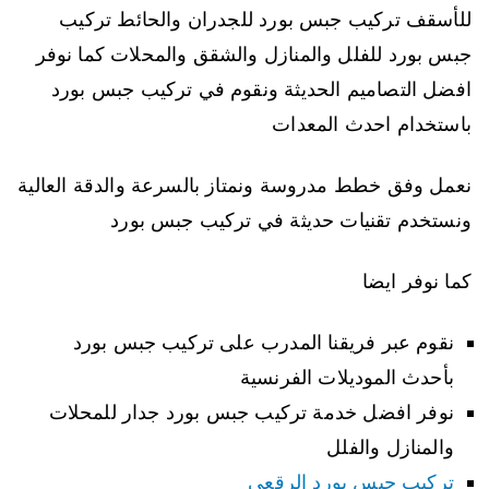
للأسقف تركيب جبس بورد للجدران والحائط تركيب
جبس بورد للفلل والمنازل والشقق والمحلات كما نوفر
افضل التصاميم الحديثة ونقوم في تركيب جبس بورد
باستخدام احدث المعدات
نعمل وفق خطط مدروسة ونمتاز بالسرعة والدقة العالية
ونستخدم تقنيات حديثة في تركيب جبس بورد
كما نوفر ايضا
نقوم عبر فريقنا المدرب على تركيب جبس بورد
بأحدث الموديلات الفرنسية
نوفر افضل خدمة تركيب جبس بورد جدار للمحلات
والمنازل والفلل
تركيب جبس بورد الرقعي