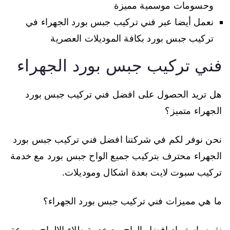
وحسومات موسمية مميزة
نعمل أيضا عبر فني تركيب جبس بورد الجهراء في
تركيب جبس بورد بكافة الموديلات العصرية
فني تركيب جبس بورد الجهراء
هل تريد الحصول على افضل فني تركيب جبس بورد
الجهراء متميز؟
نحن نوفر لكم في شركتنا افضل فني تركيب جبس بورد
الجهراء محترف بتركيب جميع الواح جبس بورد مع خدمة
تركيب سبوت لايت بعدة اشكال وموديلات.
ما هي مميزات فني تركيب جبس بورد الجهراء؟
نقوم باستيراد افضل الواح مع خدمة طلاء الالواح بسرعة