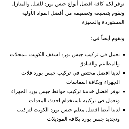
نوفر لكم كافة افضل أنواع جبس بورد للفلل والمنازل
ونقوم بتصنيعه وتصميمه من أفضل المواد الأولية
المستوردة والمميزة
ونقوم أيضاً في:
نعمل في تركيب جبس بورد اسقف الكويت للمحلات
والمطاعم والفنادق
لدينا افضل مختص في تركيب جبس بورد فلات
الجهراء وبكافة المقاسات
نوفر افضل خدمة تركيب حوائط جبس بورد الجهراء
ونعمل في تركيبه باستخدام احدث المعدات
لدينا أيضا افضل معلم جبس بورد الكويت لتركيب
وتجديد جبس بورد بكافة الموديلات