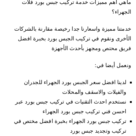
ماهي اهم مميزات خدمة تركيب جبس بورد فلات
الجهراء؟
خدمتنا مميزة واسعارنا جدا رخيصة مقارنة بالشركات
الأخرى ونقوم في تركيب الجبس بورد بخبرة افضل
فريق محتص ومجهز بأحدث الأجهزة
ونعمل أيضا في:
لدينا افضل سعر الجبس بورد الجهراء للجدران
والفيلات والاسقف والمحلات
نستخدم احدث التقنيات في تركيب جبس بورد عبر
احسن فني تركيب جبس بورد الجهراء
تركيب جبس بورد الجهراء بخبرة افضل مختص في
تركيب وتجديد جبس بورد