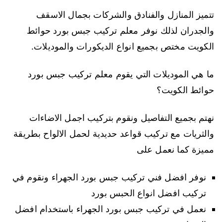
تتميز المنازل والفنادق والشركات بجمال الاسقف
والجدران لذلك نوفر معلم تركيب جبس بورد حوائط
الكويت مختص بجميع انواع الديكورات والموديلات.
ما هي الموديلات التي يقوم معلم تركيب جبس بورد
حوائط الكويت؟
نهتم بجميع التفاصيل ونقوم بتركيب اجمل الاضاءات
والثريات مع تركيب قواعد حديدية لحمل الالواح بطريقة
مميزة كما نعمل على
نوفر افضل فني تركيب جبس بورد الجهراء ونقوم في
تركيب افضل انواع الحبس بورد
نعمل في تركيب جبس بورد الجهراء باستخدام افضل