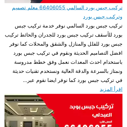
تركيب جبس بورد السالمي 66406055 معلم تصميم
وتركيب جبس بورد
تركيب جبس بورد السالمي نوفر خدمة تركيب جبس
بورد للأسقف تركيب جبس بورد للجدران والحائط تركيب
جبس بورد للفلل والمنازل والشقق والمحلات كما نوفر
افضل التصاميم الحديثة ونقوم في تركيب جبس بورد
باستخدام احدث المعدات نعمل وفق خطط مدروسة
ونمتاز بالسرعة والدقة العالية ونستخدم تقنيات حديثة
في تركيب جبس بورد كما نوفر ايضا نقوم عبر…
اقرأ المزيد