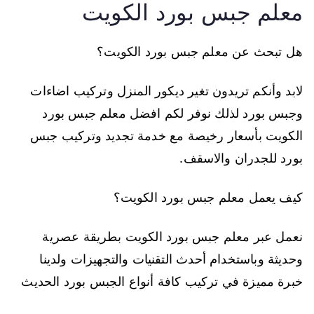
معلم جبس بورد الكويت
هل تبحث عن معلم جبس بورد الكويت؟
لابد وأنكم تريدون تغير ديكور المنزل وتركيب اضاءات
وجبس بورد لذلك نوفر لكم افضل معلم جبس بورد
الكويت بأسعار رخيصة مع خدمة تجديد وتركيب جبس
بورد للجدران والاسقف.
كيف يعمل معلم جبس بورد الكويت؟
نعمل عبر معلم جبس بورد الكويت بطريقة عصرية
وحديثة وباستخدام أحدث التقنيات والتجهيزات ولدينا
خبرة مميزة في تركيب كافة أنواع الجبس بورد الحديث