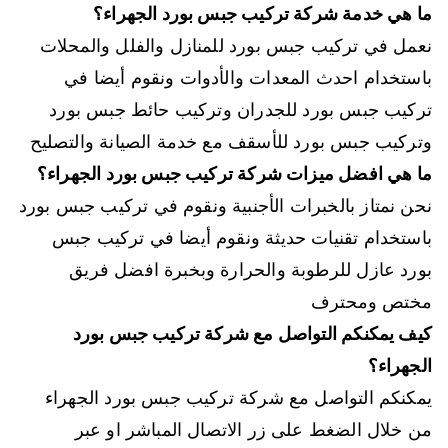
ما هي خدمة شركة تركيب جبس بورد الجهراء؟
نعمل في تركيب جبس بورد للمنازل والفلل والمحلات
باستخدام احدث المعدات والأدوات ونقوم أيضا في
تركيب جبس بورد للجدران وتركيب حائط جبس بورد
وتركيب جبس بورد للأسقف مع خدمة الصيانة والتصليح
ما هي افضل ميزات شركة تركيب جبس بورد الجهراء؟
نحن نمتاز بالخبرات الأجنبية ونقوم في تركيب جبس بورد
باستخدام تقنيات حديثة ونقوم أيضا في تركيب جبس
بورد عازل للرطوبة والحرارة وبخبرة افضل فريق
مختص ومحترف
كيف يمكنكم التواصل مع شركة تركيب جبس بورد
الجهراء؟
يمكنكم التواصل مع شركة تركيب جبس بورد الجهراء
من خلال الضغط على زر الاتصال المباشر او عبر