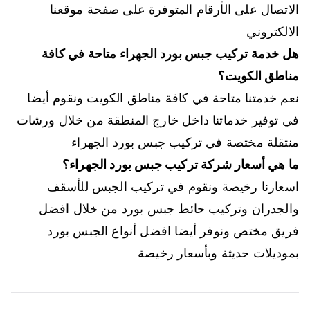
الاتصال على الأرقام المتوفرة على صفحة موقعنا
الالكتروني
هل خدمة تركيب جبس بورد الجهراء متاحة في كافة
مناطق الكويت؟
نعم خدمتنا متاحة في كافة مناطق الكويت ونقوم أيضا
في توفير خدماتنا داخل خارج المنطقة من خلال ورشات
منتقلة مختصة في تركيب جبس بورد الجهراء
ما هي أسعار شركة تركيب جبس بورد الجهراء؟
اسعارنا رخيصة ونقوم في تركيب الجبس للأسقف
والجدران وتركيب حائط جبس بورد من خلال افضل
فريق مختص ونوفر أيضا افضل أنواع الجبس بورد
بموديلات حديثة وبأسعار رخيصة