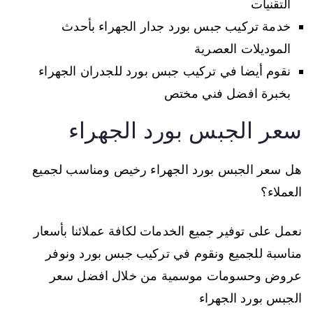
التقنيات
خدمة تركيب جبس بورد جدار الجهراء بأحدث
الموديلات العصرية
نقوم أيضا في تركيب جبس بورد للجدران الجهراء
بخبرة افضل فني مختص
سعر الجبس بورد الجهراء
هل سعر الجبس بورد الجهراء رخيص ومناسب لجميع
العملاء؟
نعمل على توفير جميع الخدمات لكافة عملائنا بأسعار
مناسبة للجميع ونقوم في تركيب جبس بورد ونوفر
عروض وحسومات موسمية من خلال افضل سعر
الجبس بورد الجهراء