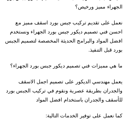
الجهراء مميز ورخيص؟
نعمل على تقديم تركيب جبس بورد اسقف مميز مع
احسن فني تصميم ديكور جبس بورد الجهراء ونستخدم
افضل المواد والبرامج الحديثة المخصصة لتصميم الجبس
بورد قبل التنفيذ.
ما هي مميزات فني تصميم ديكور جبس بورد الجهراء؟
يعمل مهندسي الديكور على تصميم اجمل الاسقف
والجدران بطريقة عصرية ونقوم في تركيب الجبس بورد
للأسقف والجدران باستخدام افضل المواد
كما نعمل على توفير الخدمات التالية: