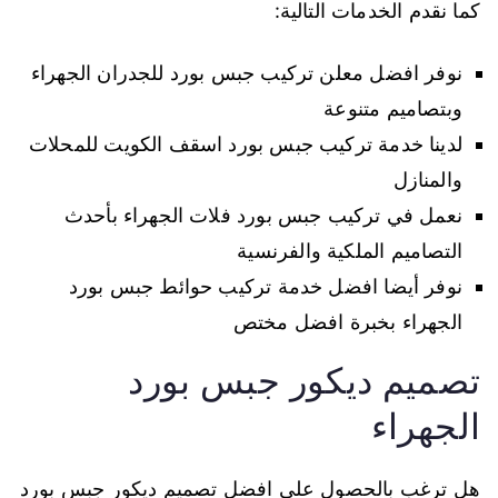
كما نقدم الخدمات التالية:
نوفر افضل معلن تركيب جبس بورد للجدران الجهراء
وبتصاميم متنوعة
لدينا خدمة تركيب جبس بورد اسقف الكويت للمحلات
والمنازل
نعمل في تركيب جبس بورد فلات الجهراء بأحدث
التصاميم الملكية والفرنسية
نوفر أيضا افضل خدمة تركيب حوائط جبس بورد
الجهراء بخبرة افضل مختص
تصميم ديكور جبس بورد
الجهراء
هل ترغب بالحصول على افضل تصميم ديكور جبس بورد