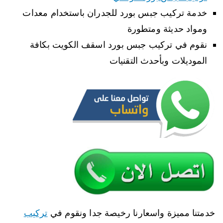
خدمة تركيب جبس بورد للجدران باستخدام معدات
ومواد حديثة ومتطورة
نقوم في تركيب جبس بورد اسقف الكويت بكافة
الموديلات وبأحدث التقنيات
خدمتنا مميزة واسعارنا رخيصة جدا ونقوم في
تركيب