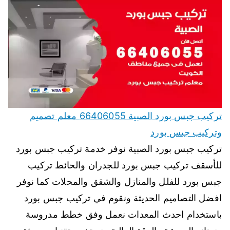
تركيب جبس بورد الصبية 66406055 معلم تصميم
وتركيب جبس بورد
تركيب جبس بورد الصبية نوفر خدمة تركيب جبس بورد
للأسقف تركيب جبس بورد للجدران والحائط تركيب
جبس بورد للفلل والمنازل والشقق والمحلات كما نوفر
افضل التصاميم الحديثة ونقوم في تركيب جبس بورد
باستخدام احدث المعدات نعمل وفق خطط مدروسة