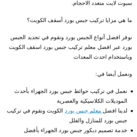
سبوت لايت متعدد الاحجام.
ما هي مزايا تركيب جبس بورد أسقف الكويت؟
نوفر افضل أنواع الجبس بورد ونقوم في تجديد الجبس
بورد عبر افضل معلم تركيب جبس بورد اسقف الكويت
وباستخدام احدث المعدات
ونعمل أيضا في:
نعمل في تركيب حوائط جبس بورد الجهراء بأحدث
الموديلات الكلاسيكية والعصرية
لدينا افضل
معلم جبس بورد
الكويت ونقوم في تركيب
جبس بورد للمنازل والفلل
خدمة تصميم ديكور جبس بورد الجهراء بأفضل