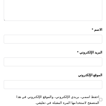
الاسم
*
البريد الإلكتروني
*
الموقع الإلكتروني
احفظ اسمي، بريدي الإلكتروني، والموقع الإلكتروني في هذا
المتصفح لاستخدامها المرة المقبلة في تعليقي.