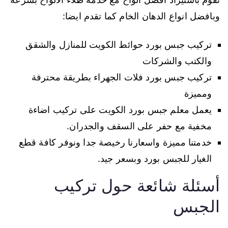
وبافضل انواع الدهان الخام كما تقدم ايضا:
تركيب جبس بورد حوائط الكويت للمنازل والشقق
والكتب والشركات
تركيب جبس بورد فلات الجهراء بطريقة محترفة
ومميزة
يعمل معلم جبس بورد الكويت على تركيب اضاءة
مخفية مع حفر على السقف والجدران.
خدمتنا مميزة واسعارنا رخيصة جدا ونوفر كافة قطع
الغيار للجبس بورد وبسعر جيد.
أسئلة شائعة حول تركيب
الجبس