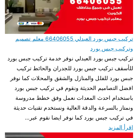
تركيب جبس بورد العبدلي 66406055 معلم تصميم
وتركيب جبس بورد
تركيب جبس بورد العبدلي نوفر خدمة تركيب جبس بورد
للأسقف تركيب جبس بورد للجدران والحائط تركيب
جبس بورد للفلل والمنازل والشقق والمحلات كما نوفر
افضل التصاميم الحديثة ونقوم في تركيب جبس بورد
باستخدام احدث المعدات نعمل وفق خطط مدروسة
ونمتاز بالسرعة والدقة العالية ونستخدم تقنيات حديثة
في تركيب جبس بورد كما نوفر ايضا نقوم عبر…
اقرأ المزيد