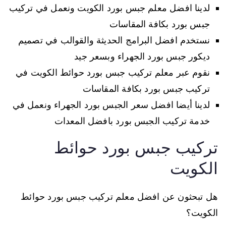
لدينا افضل معلم جبس بورد الكويت ونعمل في تركيب
جبس بورد بكافة المقاسات
نستخدم افضل البرامج الحديثة والقوالب في تصميم
ديكور جبس بورد الجهراء وبسعر جيد
نقوم عبر معلم تركيب جبس بورد حوائط الكويت في
تركيب جبس بورد بكافة المقاسات
لدينا أيضا افضل سعر الجبس بورد الجهراء ونعمل في
خدمة تركيب الجبس بورد بافضل المعدات
تركيب جبس بورد حوائط
الكويت
هل تبحثون عن افضل معلم تركيب جبس بورد حوائط
الكويت؟