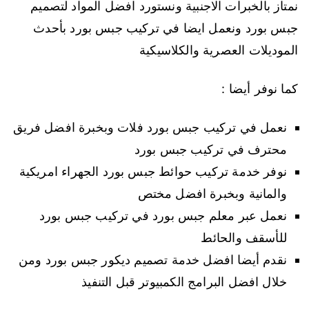
نمتاز بالخبرات الاجنبية ونستورد افضل المواد لتصميم
جبس بورد ونعمل ايضا في تركيب جبس بورد بأحدث
الموديلات العصرية والكلاسيكية
كما نوفر أيضا :
نعمل في تركيب جبس بورد فلات وبخبرة افضل فريق
محترف في تركيب جبس بورد
نوفر خدمة تركيب حوائط جبس بورد الجهراء امريكية
والمانية وبخبرة افضل مختص
نعمل عبر معلم جبس بورد في تركيب جبس بورد
للأسقف والحائط
نقدم أيضا افضل خدمة تصميم ديكور جبس بورد ومن
خلال افضل البرامج الكمبيوتر قبل التنفيذ